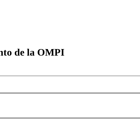
nto de la OMPI