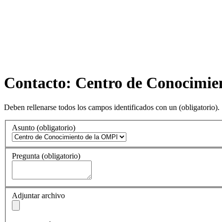
Contacto: Centro de Conocimie
Deben rellenarse todos los campos identificados con un
(obligatorio)
.
Asunto
(obligatorio)
Pregunta
(obligatorio)
Adjuntar archivo