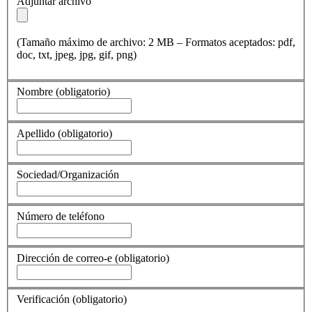
Adjuntar archivo
(Tamaño máximo de archivo: 2 MB – Formatos aceptados: pdf,
doc, txt, jpeg, jpg, gif, png)
Nombre
(obligatorio)
Apellido
(obligatorio)
Sociedad/Organización
Número de teléfono
Dirección de correo-e
(obligatorio)
Verificación
(obligatorio)