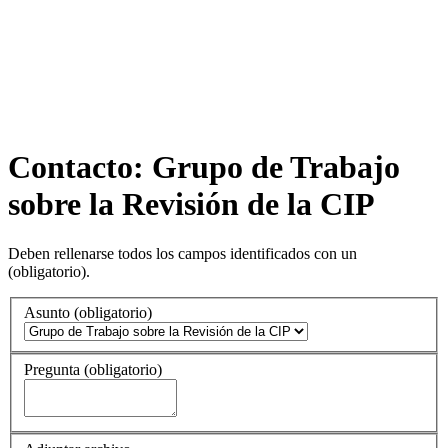
Contacto: Grupo de Trabajo
sobre la Revisión de la CIP
Deben rellenarse todos los campos identificados con un
(obligatorio)
.
Asunto
(obligatorio)
Pregunta
(obligatorio)