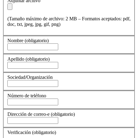
Adjuntar archivo
(Tamaño máximo de archivo: 2 MB – Formatos aceptados: pdf,
doc, txt, jpeg, jpg, gif, png)
Nombre
(obligatorio)
Apellido
(obligatorio)
Sociedad/Organización
Número de teléfono
Dirección de correo-e
(obligatorio)
Verificación
(obligatorio)