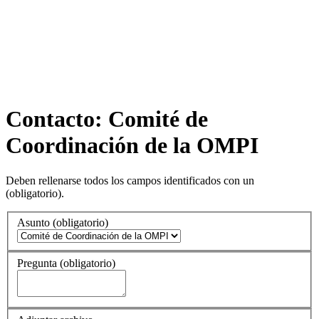
Contacto: Comité de
Coordinación de la OMPI
Deben rellenarse todos los campos identificados con un
(obligatorio)
.
Asunto
(obligatorio)
Pregunta
(obligatorio)