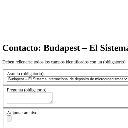
Contacto: Budapest – El Sistem
Deben rellenarse todos los campos identificados con un
(obligatorio)
.
Asunto
(obligatorio)
Pregunta
(obligatorio)
Adjuntar archivo