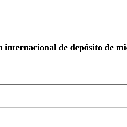
a internacional de depósito de m