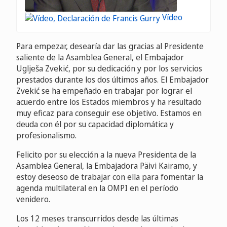
Vídeo
Para empezar, desearía dar las gracias al Presidente
saliente de la Asamblea General, el Embajador
Uglješa Zvekić, por su dedicación y por los servicios
prestados durante los dos últimos años. El Embajador
Zvekić se ha empeñado en trabajar por lograr el
acuerdo entre los Estados miembros y ha resultado
muy eficaz para conseguir ese objetivo. Estamos en
deuda con él por su capacidad diplomática y
profesionalismo.
Felicito por su elección a la nueva Presidenta de la
Asamblea General, la Embajadora Päivi Kairamo, y
estoy deseoso de trabajar con ella para fomentar la
agenda multilateral en la OMPI en el período
venidero.
Los 12 meses transcurridos desde las últimas