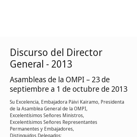
Discurso del Director
General - 2013
Asambleas de la OMPI – 23 de
septiembre a 1 de octubre de 2013
Su Excelencia, Embajadora Päivi Kairamo, Presidenta
de la Asamblea General de la OMPI,
Excelentísimos Señores Ministros,
Excelentísimos Señores Representantes
Permanentes y Embajadores,
Distinguidos Delegados: