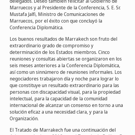
delegados. Deseo también felicitar al Gobierno de
Marruecos y al Presidente de la Conferencia, S. E. Sr.
Mustafa Jalfi, Ministro de Comunicaciones de
Marruecos, por el éxito con que concluyó la
Conferencia Diplomática.
Los buenos resultados de Marrakech son fruto del
extraordinario grado de compromiso y
determinación de los Estados miembros. Cinco
reuniones y consultas abiertas se organizaron en los
seis meses anteriores a la Conferencia Diplomática,
así como un sinnúmero de reuniones informales. Los
negociadores trabajaron día y noche para lograr lo
que constituye un resultado extraordinario para las
personas con discapacidad visual, para la propiedad
intelectual, para la capacidad de la comunidad
internacional de alcanzar un consenso en torno a una
solución eficaz a una necesidad clara, y para la
Organización.
El Tratado de Marrakech fue una continuación del