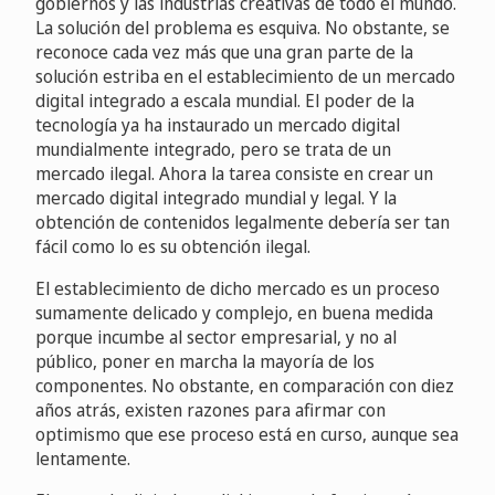
gobiernos y las industrias creativas de todo el mundo.
La solución del problema es esquiva. No obstante, se
reconoce cada vez más que una gran parte de la
solución estriba en el establecimiento de un mercado
digital integrado a escala mundial. El poder de la
tecnología ya ha instaurado un mercado digital
mundialmente integrado, pero se trata de un
mercado ilegal. Ahora la tarea consiste en crear un
mercado digital integrado mundial y legal. Y la
obtención de contenidos legalmente debería ser tan
fácil como lo es su obtención ilegal.
El establecimiento de dicho mercado es un proceso
sumamente delicado y complejo, en buena medida
porque incumbe al sector empresarial, y no al
público, poner en marcha la mayoría de los
componentes. No obstante, en comparación con diez
años atrás, existen razones para afirmar con
optimismo que ese proceso está en curso, aunque sea
lentamente.