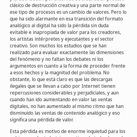
clásico de destrucción creativa y una parte normal de
ese tipo de procesos es un cambio de valores. Pero lo
que ha sido alarmante en esa transición del formato
analógico al digital ha sido la pérdida sin duda
evitable e inapropiada de valor para los creadores,
los artistas intérpretes y ejecutantes y el sector
creativo. Son muchos los estudios que se han
realizado para evaluar exactamente las dimensiones
del fenómeno y no faltan los debates ni los
argumentos en cuanto a la forma de proceder frente
a esos hechos y la magnitud del problema. No
obstante, lo que está claro es que las descargas
ilegales que se llevan a cabo por Internet tienen
repercusiones considerables y perjudiciales, y aun
cuando han ido aumentando en valor las ventas
digitales, no han aumentado al mismo ritmo que han
disminuido las ventas de contenido analógico y eso
significa una pérdida de valor.
Esta pérdida es motivo de enorme inquietud para los