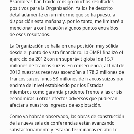
Asambleas han traído consigo muchos resultados
positivos para la Organización. Ya los he descrito
detalladamente en un informe que se ha puesto a
disposición esta mañana y, por lo tanto, me limitaré a
mencionar a continuación algunos puntos extraídos
de esos resultados.
La Organización se halla en una posición muy sólida
desde el punto de vista financiero. La OMPI finalizó el
ejercicio de 2012 con un superávit global de 15,7
millones de francos suizos. En consecuencia, al final de
2012 nuestras reservas ascendían a 178,2 millones de
francos suizos, unos 58 millones de francos suizos por
encima del nivel establecido por los Estados
miembros como garantía prudente frente a las crisis
económicas u otros efectos adversos que pudieran
afectar a nuestros ingresos de explotación.
Como ya habrán observado, las obras de construcción
de la nueva sala de conferencias están avanzando
satisfactoriamente y estarán terminadas en abril o