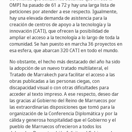
OMPI ha pasado de 61 a 72 y hay una larga lista de
peticiones por atender a ese respecto. Igualmente,
hay una elevada demanda de asistencia para la
creación de centros de apoyo a la tecnología y la
innovación (CATI), que ofrecen la posibilidad de
ampliar el acceso a la tecnología a lo largo de toda la
comunidad. Se han puesto en marcha 36 proyectos en
esa esfera, que abarcan 320 CATI en todo el mundo.
No obstante, el hecho más destacado del año ha sido
la adopción de un nuevo tratado multilateral, el
Tratado de Marrakech para facilitar el acceso a las
obras publicadas a las personas ciegas, con
discapacidad visual o con otras dificultades para
acceder al texto impreso. A ese respecto, deseo dar
las gracias al Gobierno del Reino de Marruecos por
las extraordinarias disposiciones que tomó para la
organización de la Conferencia Diplomática y por la
cálida y generosa hospitalidad que el Gobierno y el
pueblo de Marruecos ofrecieron a todos los