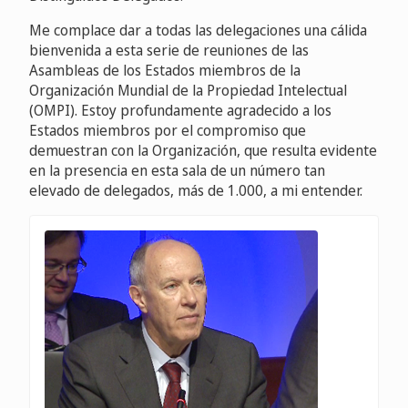
Me complace dar a todas las delegaciones una cálida
bienvenida a esta serie de reuniones de las
Asambleas de los Estados miembros de la
Organización Mundial de la Propiedad Intelectual
(OMPI). Estoy profundamente agradecido a los
Estados miembros por el compromiso que
demuestran con la Organización, que resulta evidente
en la presencia en esta sala de un número tan
elevado de delegados, más de 1.000, a mi entender.