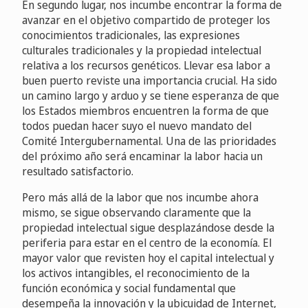
En segundo lugar, nos incumbe encontrar la forma de
avanzar en el objetivo compartido de proteger los
conocimientos tradicionales, las expresiones
culturales tradicionales y la propiedad intelectual
relativa a los recursos genéticos. Llevar esa labor a
buen puerto reviste una importancia crucial. Ha sido
un camino largo y arduo y se tiene esperanza de que
los Estados miembros encuentren la forma de que
todos puedan hacer suyo el nuevo mandato del
Comité Intergubernamental. Una de las prioridades
del próximo año será encaminar la labor hacia un
resultado satisfactorio.
Pero más allá de la labor que nos incumbe ahora
mismo, se sigue observando claramente que la
propiedad intelectual sigue desplazándose desde la
periferia para estar en el centro de la economía. El
mayor valor que revisten hoy el capital intelectual y
los activos intangibles, el reconocimiento de la
función económica y social fundamental que
desempeña la innovación y la ubicuidad de Internet,