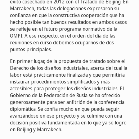
éxito cosechado en 2012 con el Tratado de Beijing. En
Marrakech, todas las delegaciones expresaron su
confianza en que la constructiva cooperación que ha
hecho posible tan buenos resultados en ambos casos
se refleje en el futuro programa normativo de la
OMPI. A ese respecto, en el orden del día de las
reuniones en curso debemos ocuparnos de dos
puntos principales.
En primer lugar, de la propuesta de tratado sobre el
Derecho de los diseños industriales, acerca del cual la
labor está prácticamente finalizada y que permitiría
instaurar procedimientos simplificados y más
accesibles para proteger los diseños industriales. El
Gobierno de la Federación de Rusia se ha ofrecido
generosamente para ser anfitrión de la conferencia
diplomática. Se confía mucho en que pueda seguir
avanzándose en ese proyecto y se culmine con una
decisión positiva fundamentada en lo que ya se logró
en Beijing y Marrakech.