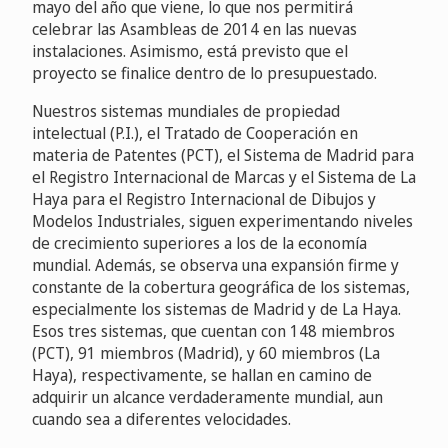
mayo del año que viene, lo que nos permitirá
celebrar las Asambleas de 2014 en las nuevas
instalaciones. Asimismo, está previsto que el
proyecto se finalice dentro de lo presupuestado.
Nuestros sistemas mundiales de propiedad
intelectual (P.I.), el Tratado de Cooperación en
materia de Patentes (PCT), el Sistema de Madrid para
el Registro Internacional de Marcas y el Sistema de La
Haya para el Registro Internacional de Dibujos y
Modelos Industriales, siguen experimentando niveles
de crecimiento superiores a los de la economía
mundial. Además, se observa una expansión firme y
constante de la cobertura geográfica de los sistemas,
especialmente los sistemas de Madrid y de La Haya.
Esos tres sistemas, que cuentan con 148 miembros
(PCT), 91 miembros (Madrid), y 60 miembros (La
Haya), respectivamente, se hallan en camino de
adquirir un alcance verdaderamente mundial, aun
cuando sea a diferentes velocidades.