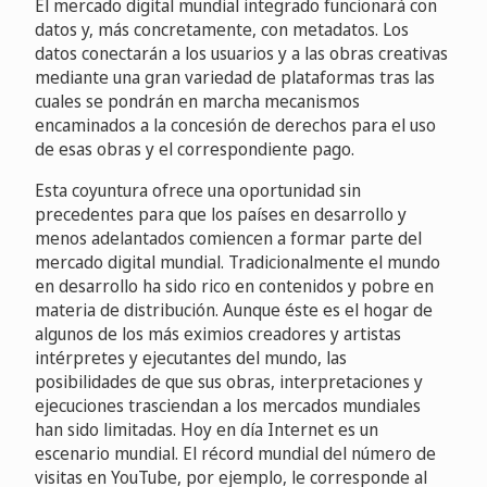
El mercado digital mundial integrado funcionará con
datos y, más concretamente, con metadatos. Los
datos conectarán a los usuarios y a las obras creativas
mediante una gran variedad de plataformas tras las
cuales se pondrán en marcha mecanismos
encaminados a la concesión de derechos para el uso
de esas obras y el correspondiente pago.
Esta coyuntura ofrece una oportunidad sin
precedentes para que los países en desarrollo y
menos adelantados comiencen a formar parte del
mercado digital mundial. Tradicionalmente el mundo
en desarrollo ha sido rico en contenidos y pobre en
materia de distribución. Aunque éste es el hogar de
algunos de los más eximios creadores y artistas
intérpretes y ejecutantes del mundo, las
posibilidades de que sus obras, interpretaciones y
ejecuciones trasciendan a los mercados mundiales
han sido limitadas. Hoy en día Internet es un
escenario mundial. El récord mundial del número de
visitas en YouTube, por ejemplo, le corresponde al