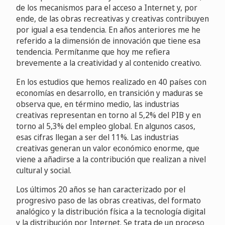
de los mecanismos para el acceso a Internet y, por
ende, de las obras recreativas y creativas contribuyen
por igual a esa tendencia. En años anteriores me he
referido a la dimensión de innovación que tiene esa
tendencia. Permítanme que hoy me refiera
brevemente a la creatividad y al contenido creativo.
En los estudios que hemos realizado en 40 países con
economías en desarrollo, en transición y maduras se
observa que, en término medio, las industrias
creativas representan en torno al 5,2% del PIB y en
torno al 5,3% del empleo global. En algunos casos,
esas cifras llegan a ser del 11%. Las industrias
creativas generan un valor económico enorme, que
viene a añadirse a la contribución que realizan a nivel
cultural y social.
Los últimos 20 años se han caracterizado por el
progresivo paso de las obras creativas, del formato
analógico y la distribución física a la tecnología digital
y la distribución por Internet. Se trata de un proceso