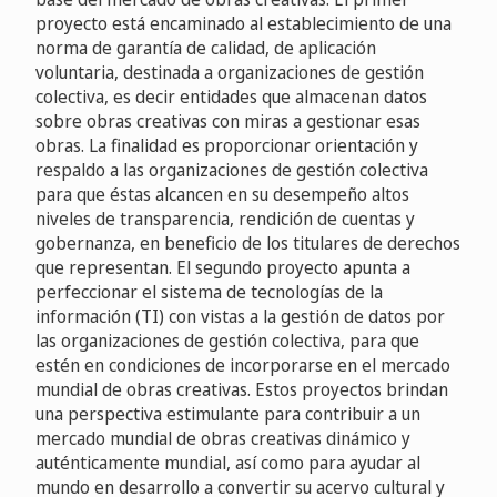
proyecto está encaminado al establecimiento de una
norma de garantía de calidad, de aplicación
voluntaria, destinada a organizaciones de gestión
colectiva, es decir entidades que almacenan datos
sobre obras creativas con miras a gestionar esas
obras. La finalidad es proporcionar orientación y
respaldo a las organizaciones de gestión colectiva
para que éstas alcancen en su desempeño altos
niveles de transparencia, rendición de cuentas y
gobernanza, en beneficio de los titulares de derechos
que representan. El segundo proyecto apunta a
perfeccionar el sistema de tecnologías de la
información (TI) con vistas a la gestión de datos por
las organizaciones de gestión colectiva, para que
estén en condiciones de incorporarse en el mercado
mundial de obras creativas. Estos proyectos brindan
una perspectiva estimulante para contribuir a un
mercado mundial de obras creativas dinámico y
auténticamente mundial, así como para ayudar al
mundo en desarrollo a convertir su acervo cultural y