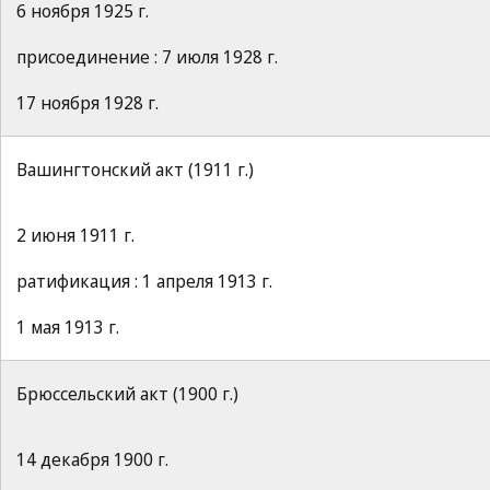
6 ноября 1925 г.
присоединение : 7 июля 1928 г.
17 ноября 1928 г.
Вашингтонский акт (1911 г.)
2 июня 1911 г.
ратификация : 1 апреля 1913 г.
1 мая 1913 г.
Брюссельский акт (1900 г.)
14 декабря 1900 г.