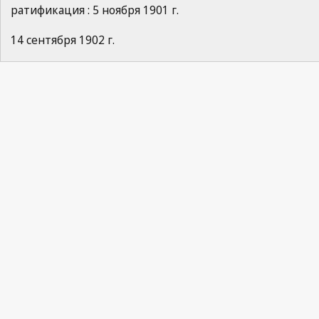
ратификация : 5 ноября 1901 г.
14 сентября 1902 г.