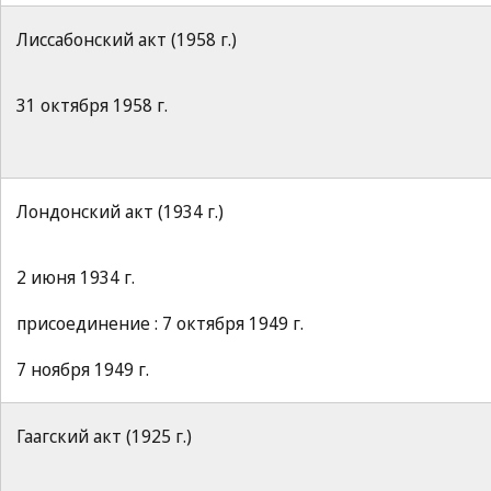
Лиссабонский акт (1958 г.)
31 октября 1958 г.
Лондонский акт (1934 г.)
2 июня 1934 г.
присоединение : 7 октября 1949 г.
7 ноября 1949 г.
Гаагский акт (1925 г.)