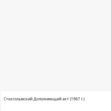
Стокгольмский Дополняющий акт (1967 г.)