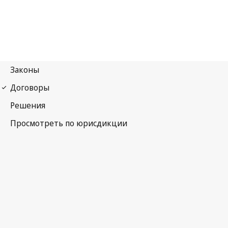
Гаагское соглашение