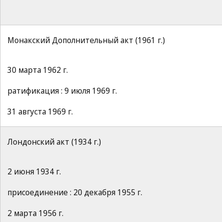
Монакский Дополнительный акт (1961 г.)
30 марта 1962 г.
ратификация : 9 июля 1969 г.
31 августа 1969 г.
Лондонский акт (1934 г.)
2 июня 1934 г.
присоединение : 20 декабря 1955 г.
2 марта 1956 г.