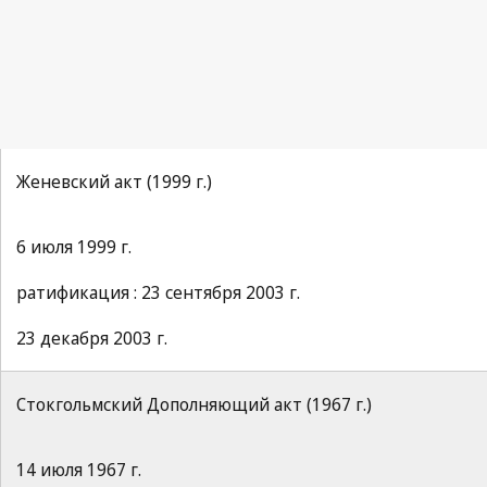
Женевский акт (1999 г.)
6 июля 1999 г.
ратификация : 23 сентября 2003 г.
23 декабря 2003 г.
Стокгольмский Дополняющий акт (1967 г.)
14 июля 1967 г.