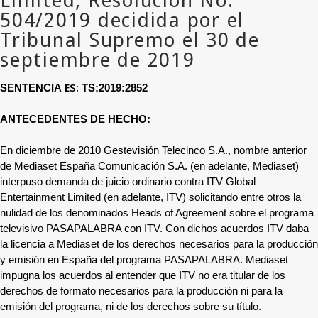
ES:
SENTENCIA
TS:2019:2852
ANTECEDENTES DE HECHO:
En diciembre de 2010 Gestevisión Telecinco S.A., nombre anterior
de Mediaset España Comunicación S.A. (en adelante, Mediaset)
interpuso demanda de juicio ordinario contra ITV Global
Entertainment Limited (en adelante, ITV) solicitando entre otros la
nulidad de los denominados Heads of Agreement sobre el programa
televisivo PASAPALABRA con ITV. Con dichos acuerdos ITV daba
la licencia a Mediaset de los derechos necesarios para la producción
y emisión en España del programa PASAPALABRA. Mediaset
impugna los acuerdos al entender que ITV no era titular de los
derechos de formato necesarios para la producción ni para la
emisión del programa, ni de los derechos sobre su título.