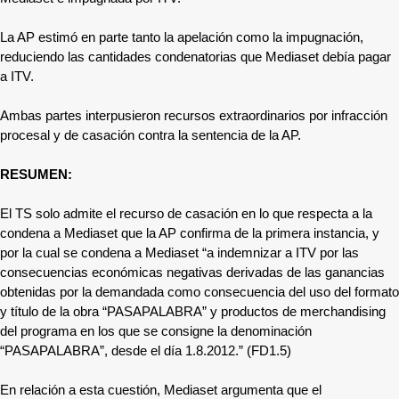
La AP estimó en parte tanto la apelación como la impugnación,
reduciendo las cantidades condenatorias que Mediaset debía pagar
a ITV.
Ambas partes interpusieron recursos extraordinarios por infracción
procesal y de casación contra la sentencia de la AP.
RESUMEN:
El TS solo admite el recurso de casación en lo que respecta a la
condena a Mediaset que la AP confirma de la primera instancia, y
por la cual se condena a Mediaset “a indemnizar a ITV por las
consecuencias económicas negativas derivadas de las ganancias
obtenidas por la demandada como consecuencia del uso del formato
y título de la obra “PASAPALABRA” y productos de merchandising
del programa en los que se consigne la denominación
“PASAPALABRA”, desde el día 1.8.2012.” (FD1.5)
En relación a esta cuestión, Mediaset argumenta que el