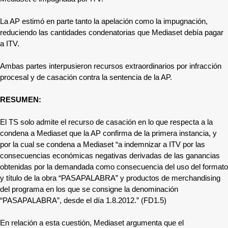
La AP estimó en parte tanto la apelación como la impugnación,
reduciendo las cantidades condenatorias que Mediaset debía pagar
a ITV.
Ambas partes interpusieron recursos extraordinarios por infracción
procesal y de casación contra la sentencia de la AP.
RESUMEN:
El TS solo admite el recurso de casación en lo que respecta a la
condena a Mediaset que la AP confirma de la primera instancia, y
por la cual se condena a Mediaset “a indemnizar a ITV por las
consecuencias económicas negativas derivadas de las ganancias
obtenidas por la demandada como consecuencia del uso del formato
y título de la obra “PASAPALABRA” y productos de merchandising
del programa en los que se consigne la denominación
“PASAPALABRA”, desde el día 1.8.2012.” (FD1.5)
En relación a esta cuestión, Mediaset argumenta que el