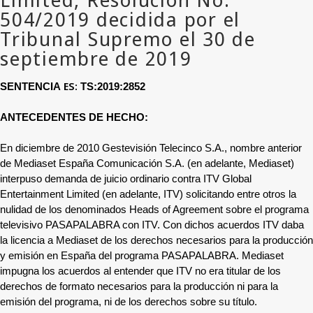
ES:
SENTENCIA
TS:2019:2852
ANTECEDENTES DE HECHO:
En diciembre de 2010 Gestevisión Telecinco S.A., nombre anterior
de Mediaset España Comunicación S.A. (en adelante, Mediaset)
interpuso demanda de juicio ordinario contra ITV Global
Entertainment Limited (en adelante, ITV) solicitando entre otros la
nulidad de los denominados Heads of Agreement sobre el programa
televisivo PASAPALABRA con ITV. Con dichos acuerdos ITV daba
la licencia a Mediaset de los derechos necesarios para la producción
y emisión en España del programa PASAPALABRA. Mediaset
impugna los acuerdos al entender que ITV no era titular de los
derechos de formato necesarios para la producción ni para la
emisión del programa, ni de los derechos sobre su título.