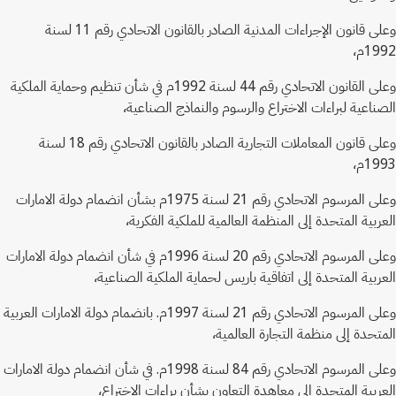
وعلى قانون الإجراءات المدنية الصادر بالقانون الاتحادي رقم 11 لسنة
1992م،
وعلى القانون الاتحادي رقم 44 لسنة 1992م في شأن تنظيم وحماية الملكية
الصناعية لبراءات الاختراع والرسوم والنماذج الصناعية،
وعلى قانون المعاملات التجارية الصادر بالقانون الاتحادي رقم 18 لسنة
1993م،
وعلى المرسوم الاتحادي رقم 21 لسنة 1975م بشأن انضمام دولة الامارات
العربية المتحدة إلى المنظمة العالمية للملكية الفكرية،
وعلى المرسوم الاتحادي رقم 20 لسنة 1996م في شأن انضمام دولة الامارات
العربية المتحدة إلى اتفاقية باريس لحماية الملكية الصناعية،
وعلى المرسوم الاتحادي رقم 21 لسنة 1997م. بانضمام دولة الامارات العربية
المتحدة إلى منظمة التجارة العالمية،
وعلى المرسوم الاتحادي رقم 84 لسنة 1998م. في شأن انضمام دولة الامارات
العربية المتحدة إلى معاهدة التعاون بشأن براءات الاختراع،