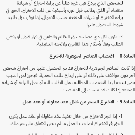
للشخص الذي يودع قبل غيره طلباً عن براءة اختراع أو شهادة
منفعة، أو الذي يطالب قبل غيره بأسبقية عن ذات الاختراع، الحق في
براءة الاختراع أو شهادة المنفعة حسب الاحوال، إذا توفرت في طلبه
شروط الحصول عليها.
3- يكون لكل ذي مصلحة حق التظلم والطعن في قرار قبول أو رفض
الطلب وفقاً لأحكام هذا القانون ولائحته التنفيذية.
المادة 8 - اغتصاب العناصر الجوهرية للاختراع
إذا كانت العناصر الجوهرية للاختراع قد تم الحصول عليها من اختراع شخص
آخر دون موافقته على ذلك أو على ايداع طلب الحماية، فيجوز لمن اصيب
بضرر نتيجة لهذا الاغتصاب المطالبة بنقل الطلب اليه أو بنقل البراءة أو شهادة
المنفعة إذا كانت قد منحت إلى المغتصب.
المادة 9 - الاختراع المنجز من خلال عقد مقاولة أو عقد عمل
1- إذا انجز الاختراع من خلال تنفيذ عقد مقاولة أو عقد عمل يكون
الحق في الاختراع لصاحب العمل ما لم ينص الاتفاق على غير ذلك.