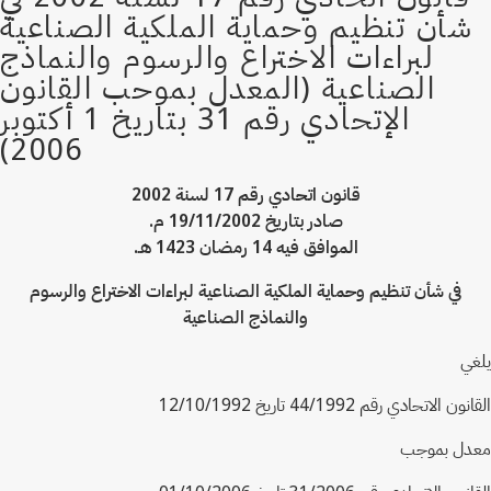
قانون اتحادي رقم 17 لسنة 2002
صادر بتاريخ 19/11/2002 م.
الموافق فيه 14 رمضان 1423 هـ.
في شأن تنظيم وحماية الملكية الصناعية لبراءات الاختراع والرسوم
والنماذج الصناعية
يلغي
القانون الاتحادي رقم 44/1992 تاريخ 12/10/1992
معدل بموجب