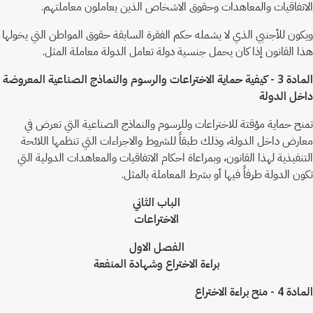
الاتفاقيات والمعاهدات وحقوق الاشخاص الذين يعاملون معاملتهم.
ويكون للأجنبي الذي لا يشمله حكم الفقرة السابقة حقوق المواطن التي يخولها
هذا القانون إذا كان يحمل جنسية دولة تعامل الدولة معاملة المثل.
المادة 3 - كيفية حماية الاختراعات والرسوم والنماذج الصناعية المعروضة
داخل الدولة
تمنح حماية مؤقتة للاختراعات وللرسوم والنماذج الصناعية التي تعرض في
معارض داخل الدولة، وذلك طبقاً للشروط والاجراءات التي تنظمها اللائحة
التنفيذية لهذا القانون، وبمراعاة احكام الاتفاقيات والمعاهدات الدولية التي
تكون الدولة طرفاً فيها أو بشرط المعاملة بالمثل.
الباب الثاني
الاختراعات
الفصل الاول
براءة الاختراع وشهادة المنفعة
المادة 4 - منح براءة الاختراع