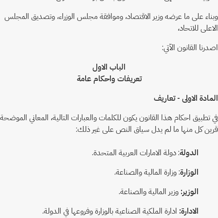
وبناء على ما عرضه وزير الاقتصاد، وموافقة مجلس الوزراء، وتصديق المجلس
الاعلى للاتحاد،
اصدرنا القانون الآتي:
الباب الاول
تعريفات واحكام عامة
المادة الاولى - تعاريف
في تطبيق احكام هذا القانون يكون للكلمات والعبارات التالية، المعاني الموضحة
قرين كل منها ما لم يدل سياق النص على غير ذلك:
الدولة
: دولة الامارات العربية المتحدة.
الوزارة
: وزارة المالية والصناعة.
الوزير:
وزير المالية والصناعة.
الادارة:
ادارة الملكية الصناعية بالوزارة وفروعها في الدولة.