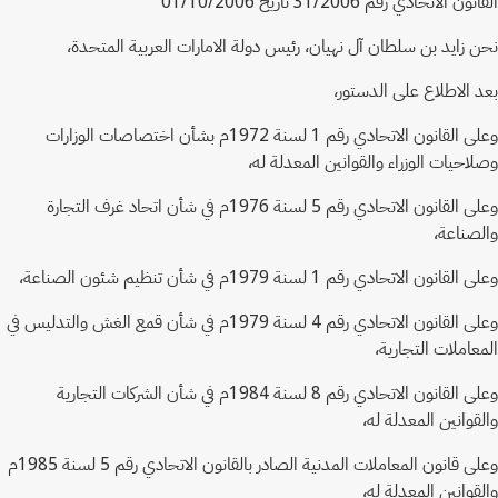
القانون الاتحادي رقم 31/2006 تاريخ 01/10/2006
نحن زايد بن سلطان آل نهيان، رئيس دولة الامارات العربية المتحدة،
بعد الاطلاع على الدستور،
وعلى القانون الاتحادي رقم 1 لسنة 1972م بشأن اختصاصات الوزارات
وصلاحيات الوزراء والقوانين المعدلة له،
وعلى القانون الاتحادي رقم 5 لسنة 1976م في شأن اتحاد غرف التجارة
والصناعة،
وعلى القانون الاتحادي رقم 1 لسنة 1979م في شأن تنظيم شئون الصناعة،
وعلى القانون الاتحادي رقم 4 لسنة 1979م في شأن قمع الغش والتدليس في
المعاملات التجارية،
وعلى القانون الاتحادي رقم 8 لسنة 1984م في شأن الشركات التجارية
والقوانين المعدلة له،
وعلى قانون المعاملات المدنية الصادر بالقانون الاتحادي رقم 5 لسنة 1985م
والقوانين المعدلة له،