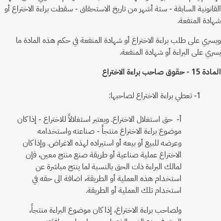
القانونية السابقة - ستة أشهر من تاريخ الاستحقاق - سقطت براءة الاختراع أو
شهادة المنفعة.
ويسري على طلب براءة الاختراع أو شهادة المنفعة في حكم هذه المادة ما
يسري على البراءة أو شهادة المنفعة.
المادة 15 - حقوق صاحب براءة الاختراع
1- تعطي براءة الاختراع لصاحبها:
أ‌- حق استغلال الاختراع. ويعتبر استغلالاً للاختراع - إذا كان
موضوع براءة الاختراع منتجاً - صناعته واستخدامه
وعرضه للبيع أو بيعه أو استيراده لهذه الاغراض. وإذا كان
الاختراع عملية صناعية أو طريقة صنع منتج معين، فإن
لمالك البراءة ذات الحق بالنسبة لما ينتج مباشرة عن
استخدام هذه العملية أو الطريقة، اضافة الى حقه في
استخدام تلك العملية أو الطريقة.
ولصاحب براءة الاختراع، إذا كان موضوع البراءة منتجاً،