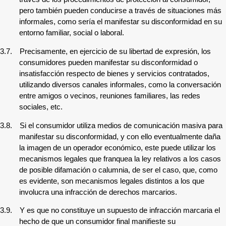
pero también pueden conducirse a través de situaciones más
informales, como sería el manifestar su disconformidad en su
entorno familiar, social o laboral.
3.7.
Precisamente, en ejercicio de su libertad de expresión, los
consumidores pueden manifestar su disconformidad o
insatisfacción respecto de bienes y servicios contratados,
utilizando diversos canales informales, como la conversación
entre amigos o vecinos, reuniones familiares, las redes
sociales, etc.
3.8.
Si el consumidor utiliza medios de comunicación masiva para
manifestar su disconformidad, y con ello eventualmente daña
la imagen de un operador económico, este puede utilizar los
mecanismos legales que franquea la ley relativos a los casos
de posible difamación o calumnia, de ser el caso, que, como
es evidente, son mecanismos legales distintos a los que
involucra una infracción de derechos marcarios.
3.9.
Y es que no constituye un supuesto de infracción marcaria el
hecho de que un consumidor final manifieste su