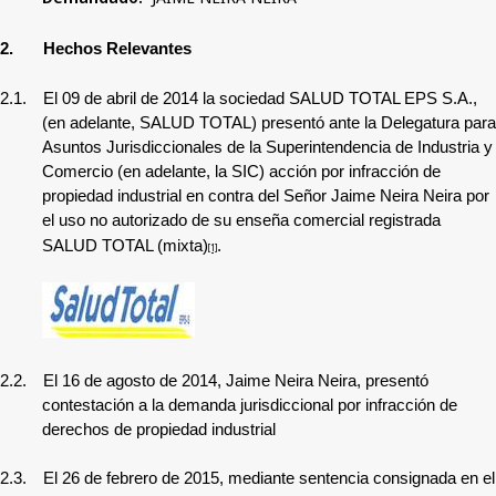
2.
Hechos Relevantes
2.1.
El 09 de abril de 2014 la sociedad SALUD TOTAL EPS S.A.,
(en adelante, SALUD TOTAL) presentó ante la Delegatura para
Asuntos Jurisdiccionales de la Superintendencia de Industria y
Comercio (en adelante, la SIC) acción por infracción de
propiedad industrial en contra del Señor Jaime Neira Neira por
el uso no autorizado de su enseña comercial registrada
SALUD TOTAL (mixta)
.
[1]
2.2.
El 16 de agosto de 2014, Jaime Neira Neira, presentó
contestación a la demanda jurisdiccional por infracción de
derechos de propiedad industrial
2.3.
El 26 de febrero de 2015, mediante sentencia consignada en el