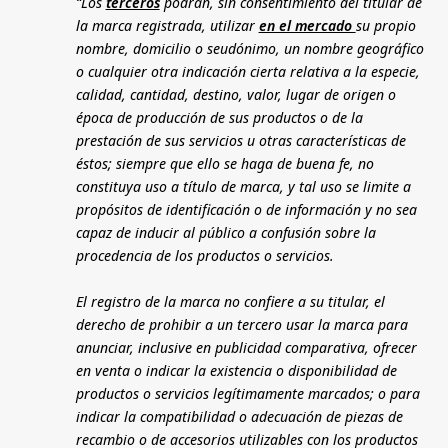
“Los
terceros
podrán, sin consentimiento del titular de
la marca registrada, utilizar
en el mercado
su propio
nombre, domicilio o seudónimo, un nombre geográfico
o cualquier otra indicación cierta relativa a la especie,
calidad, cantidad, destino, valor, lugar de origen o
época de producción de sus productos o de la
prestación de sus servicios u otras características de
éstos; siempre que ello se haga de buena fe, no
constituya uso a título de marca, y tal uso se limite a
propósitos de identificación o de información y no sea
capaz de inducir al público a confusión sobre la
procedencia de los productos o servicios.
El registro de la marca no confiere a su titular, el
derecho de prohibir a un tercero usar la marca para
anunciar, inclusive en publicidad comparativa, ofrecer
en venta o indicar la existencia o disponibilidad de
productos o servicios legítimamente marcados; o para
indicar la compatibilidad o adecuación de piezas de
recambio o de accesorios utilizables con los productos