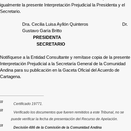
igualmente la presente Interpretación Prejudicial la Presidenta y el
Secretario.
Dra. Cecilia Luisa Ayllón Quinteros Dr.
Gustavo Garía Britto
PRESIDENTA
SECRETARIO
Notifíquese a la Entidad Consultante y remítase copia de la presente
Interpretación Prejudicial a la Secretaría General de la Comunidad
Andina para su publicación en la Gaceta Oficial del Acuerdo de
Cartagena.
[1]
Certificado 19771.
[2]
Verificado los documentos que fueren remitidos a este Tribunal, no se
puede verificar la fecha de presentación del Recurso de Apelación.
[3]
Decisión 486 de la Comisión de la Comunidad Andina