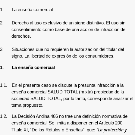
1.
La enseña comercial
2.
Derecho al uso exclusivo de un signo distintivo. El uso sin
consentimiento como base de una acción de infracción de
derechos.
3.
Situaciones que no requieren la autorización del titular del
signo. La libertad de expresión de los consumidores.
1.
La enseña comercial
1.1.
En el presente caso se discute la presunta infracción a la
enseña comercial
SALUD TOTAL (mixta) propiedad de la
sociedad SALUD TOTAL, por lo tanto, corresponde analizar el
tema propuesto.
1.2.
La Decisión Andina 486 no trae una definición normativa de
enseña comercial. Se limita a disponer en el Artículo 200,
“La protección y
Título XI, “De los Rótulos o Enseñas”, que: