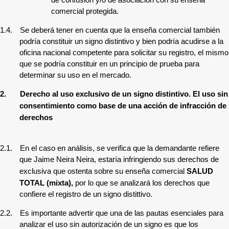
comercial protegida.
1.4.
Se deberá tener en cuenta que la enseña comercial también
podría constituir un signo distintivo y bien podría acudirse a la
oficina nacional competente para solicitar su registro, el mismo
que se podría constituir en un principio de prueba para
determinar su uso en el mercado.
2.
Derecho al uso exclusivo de un signo distintivo. El uso sin
consentimiento como base de una acción de infracción de
derechos
2.1.
En el caso en análisis, se verifica que la demandante refiere
que
Jaime Neira Neira,
estaría infringiendo sus derechos de
exclusiva que ostenta sobre su enseña comercial
SALUD
TOTAL (mixta)
,
por lo que se analizará los derechos que
confiere el registro de un signo distittivo.
2.2.
Es importante advertir que una de las pautas esenciales para
analizar el uso sin autorización de un signo es que los