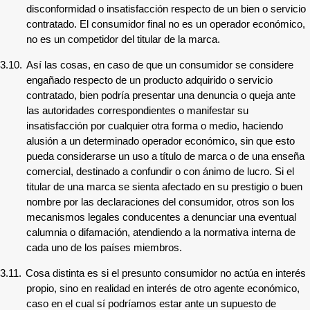
disconformidad o insatisfacción respecto de un bien o servicio
contratado. El consumidor final no es un operador económico,
no es un competidor del titular de la marca.
3.10.
Así las cosas, en caso de que un consumidor se considere
engañado respecto de un producto adquirido o servicio
contratado, bien podría presentar una denuncia o queja ante
las autoridades correspondientes o manifestar su
insatisfacción por cualquier otra forma o medio, haciendo
alusión a un determinado operador económico, sin que esto
pueda considerarse un uso a título de marca o de una enseña
comercial, destinado a confundir o con ánimo de lucro. Si el
titular de una marca se sienta afectado en su prestigio o buen
nombre por las declaraciones del consumidor, otros son los
mecanismos legales conducentes a denunciar una eventual
calumnia o difamación, atendiendo a la normativa interna de
cada uno de los países miembros.
3.11.
Cosa distinta es si el presunto consumidor no actúa en interés
propio, sino en realidad en interés de otro agente económico,
caso en el cual sí podríamos estar ante un supuesto de