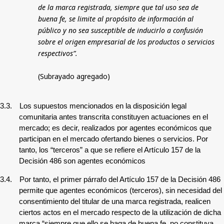
de la marca registrada, siempre que tal uso sea de
buena fe, se limite al propósito de información al
público y no sea susceptible de inducirlo a confusión
sobre el origen empresarial de los productos o servicios
respectivos”.
(Subrayado agregado)
3.3.
Los supuestos mencionados en la disposición legal
comunitaria antes transcrita constituyen actuaciones en el
mercado; es decir, realizados por agentes económicos que
participan en el mercado ofertando bienes o servicios. Por
tanto, los “terceros” a que se refiere el Artículo 157 de la
Decisión 486 son agentes económicos
3.4.
Por tanto, el primer párrafo del Artículo 157 de la Decisión 486
permite que agentes económicos (terceros), sin necesidad del
consentimiento del titular de una marca registrada, realicen
ciertos actos en el mercado respecto de la utilización de dicha
marca “siempre que ello se haga de buena fe, no constituya