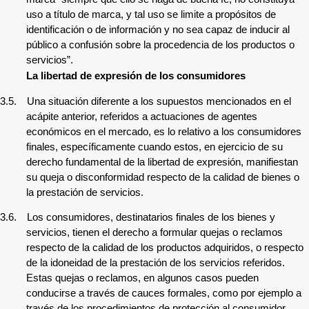
uso a título de marca, y tal uso se limite a propósitos de
identificación o de información y no sea capaz de inducir al
público a confusión sobre la procedencia de los productos o
servicios”.
La libertad de expresión de los consumidores
3.5.
Una situación diferente a los supuestos mencionados en el
acápite anterior, referidos a actuaciones de agentes
económicos en el mercado, es lo relativo a los consumidores
finales, específicamente cuando estos, en ejercicio de su
derecho fundamental de la libertad de expresión, manifiestan
su queja o disconformidad respecto de la calidad de bienes o
la prestación de servicios.
3.6.
Los consumidores, destinatarios finales de los bienes y
servicios, tienen el derecho a formular quejas o reclamos
respecto de la calidad de los productos adquiridos, o respecto
de la idoneidad de la prestación de los servicios referidos.
Estas quejas o reclamos, en algunos casos pueden
conducirse a través de cauces formales, como por ejemplo a
través de los procedimientos de protección al consumidor,