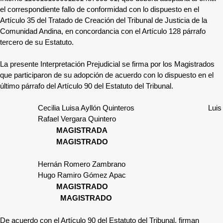
el correspondiente fallo de conformidad con lo dispuesto en el
Artículo 35 del Tratado de Creación del Tribunal de Justicia de la
Comunidad Andina, en concordancia con el Artículo 128 párrafo
tercero de su Estatuto.
La presente Interpretación Prejudicial se firma por los Magistrados
que participaron de su adopción de acuerdo con lo dispuesto en el
último párrafo del Artículo 90 del Estatuto del Tribunal.
Cecilia Luisa Ayllón Quinteros Luis
Rafael Vergara Quintero
MAGISTRAD
MAGISTRADO
Hernán Romero Zambrano
Hugo Ramiro Gómez Apac
MAGISTRAD
MAGISTRADO
De acuerdo con el Artículo 90 del Estatuto del Tribunal, firman