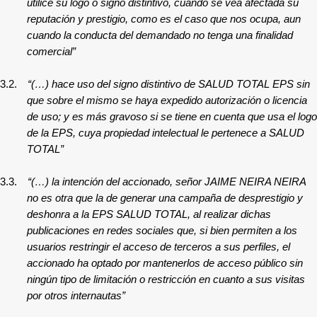
utilice su logo o signo distintivo, cuando se vea afectada su
reputación y prestigio, como es el caso que nos ocupa, aun
cuando la conducta del demandado no tenga una finalidad
comercial”
3.2.
“(…) hace uso del signo distintivo de SALUD TOTAL EPS sin
que sobre el mismo se haya expedido autorización o licencia
de uso; y es más gravoso si se tiene en cuenta que usa el logo
de la EPS, cuya propiedad intelectual le pertenece a SALUD
TOTAL”
3.3.
“(…) la intención del accionado, señor JAIME NEIRA NEIRA
no es otra que la de generar una campaña de desprestigio y
deshonra a la EPS SALUD TOTAL, al realizar dichas
publicaciones en redes sociales que, si bien permiten a los
usuarios restringir el acceso de terceros a sus perfiles, el
accionado ha optado por mantenerlos de acceso público sin
ningún tipo de limitación o restricción en cuanto a sus visitas
por otros internautas”