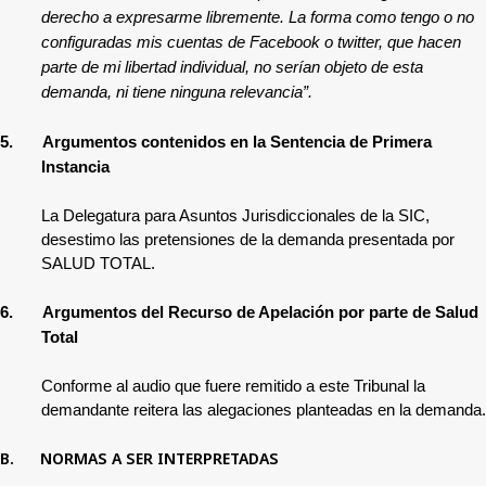
derecho a expresarme libremente. La forma como tengo o no
configuradas mis cuentas de Facebook o twitter, que hacen
parte de mi libertad individual, no serían objeto de esta
demanda, ni tiene ninguna relevancia”.
5.
Argumentos contenidos en la Sentencia de Primera
Instancia
La Delegatura para Asuntos Jurisdiccionales de la SIC,
desestimo las pretensiones de la demanda presentada por
SALUD TOTAL.
6.
Argumentos del Recurso de Apelación por parte de Salud
Total
Conforme al audio que fuere remitido a este Tribunal la
demandante reitera las alegaciones planteadas en la demanda.
B.
NORMAS A SER INTERPRETADAS