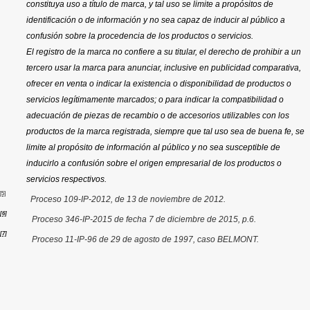
constituya uso a título de marca, y tal uso se limite a propósitos de
identificación o de información y no sea capaz de inducir al público a
confusión sobre la procedencia de los productos o servicios.
El registro de la marca no confiere a su titular, el derecho de prohibir a un
tercero usar la marca para anunciar, inclusive en publicidad comparativa,
ofrecer en venta o indicar la existencia o disponibilidad de productos o
servicios legítimamente marcados; o para indicar la compatibilidad o
adecuación de piezas de recambio o de accesorios utilizables con los
productos de la marca registrada, siempre que tal uso sea de buena fe, se
limite al propósito de información al público y no sea susceptible de
inducirlo a confusión sobre el origen empresarial de los productos o
servicios respectivos.
[5]
Proceso 109-IP-2012, de
13 de noviembre de 2012.
[6]
Proceso 346-IP-2015 de fecha 7 de diciembre de 2015, p.6.
[7]
Proceso 11-IP-96 de 29 de agosto de 1997, caso BELMONT.