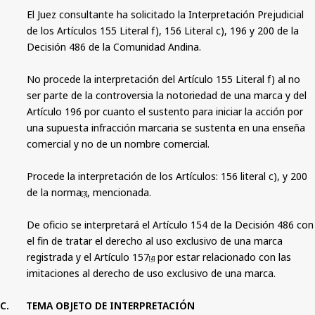
El Juez consultante ha solicitado la Interpretación Prejudicial
de los Artículos 155 Literal f), 156 Literal c), 196 y 200 de la
Decisión 486 de la Comunidad Andina.
No procede la interpretación del Artículo 155 Literal f) al no
ser parte de la controversia la notoriedad de una marca y del
Artículo 196 por cuanto el sustento para iniciar la acción por
una supuesta infracción marcaria se sustenta en una enseña
comercial y no de un nombre comercial.
Procede la interpretación de los Artículos: 156 literal c), y 200
de la norma
, mencionada.
[3]
De oficio se interpretará el Artículo 154 de la Decisión 486 con
el fin de tratar el derecho al uso exclusivo de una marca
registrada y el Artículo 157
por estar relacionado con las
[4]
imitaciones al derecho de uso exclusivo de una marca.
C.
TEMA OBJETO DE INTERPRETACIÓN