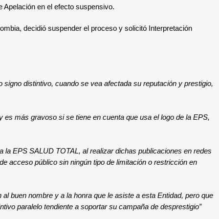
de Apelación
en el efecto suspensivo.
ombia, decidió suspender el proceso y solicitó Interpretación
o signo distintivo, cuando se vea afectada su reputación y prestigio,
 es más gravoso si se tiene en cuenta que usa el logo de la EPS,
 a la EPS SALUD TOTAL, al realizar dichas publicaciones en redes
de acceso público sin ningún tipo de limitación o restricción en
n al buen nombre y a la honra que le asiste a esta Entidad, pero que
ntivo paralelo tendiente a soportar su campaña de desprestigio”