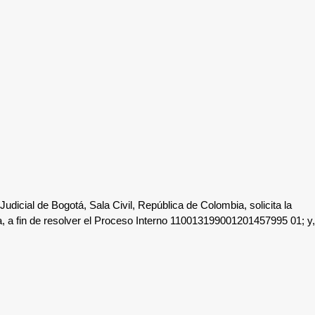
Judicial de Bogotá, Sala Civil, República de Colombia, solicita la
ina, a fin de resolver el Proceso Interno 110013199001201457995 01; y,