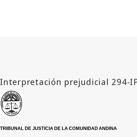
TRIBUNAL DE JUSTICIA DE LA COMUNIDAD ANDINA