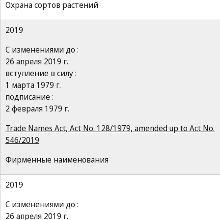
Охрана сортов растений
2019
С изменениями до :
26 апреля 2019 г.
вступление в силу :
1 марта 1979 г.
подписание :
2 февраля 1979 г.
Trade Names Act, Act No. 128/1979, amended up to Act No.
546/2019
Фирменные наименования
2019
С изменениями до :
26 апреля 2019 г.