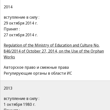
2014
вступление в силу :
29 октября 2014 г.
Принят :
27 октября 2014 г.
Regulation of the Ministry of Education and Culture No.
846/2014 of October 27, 2014, on the Use of the Orphan
Works
Авторское право и смежные права
Регулирующие органы в области ИС
2013
вступление в силу :
1 октября 1980 г.