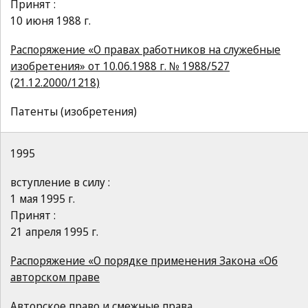
Принят :
10 июня 1988 г.
Распоряжение «О правах работников на служебные
изобретения» от 10.06.1988 г. № 1988/527
(21.12.2000/1218)
Патенты (изобретения)
1995
вступление в силу :
1 мая 1995 г.
Принят :
21 апреля 1995 г.
Распоряжение «О порядке применения Закона «Об
авторском праве
Авторское право и смежные права