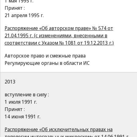
1 мая 1995 г.
Принят :
21 апреля 1995 г.
Распоряжение «Об авторском праве» № 574 от
21.04.1995 г. (с изменениями, внесенными в
соответствии с Указом № 1081 от 19.12.2013 г.)
Авторское право и смежные права
Регулирующие органы в области ИС
2013
вступление в силу :
1 июля 1991 г.
Принят :
14 июня 1991 г.
Распоряжение «Об исключительных правах на
топологии интегральных микросхем» от 14.06.1991 г.