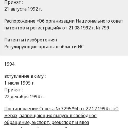
Принят :
21 августа 1992 г.
Распоряжение «Об организации Национального совет
патентов и регистраций» от 21.08.1992 г. № 799
Патенты (изобретения)
Регулирующие органы в области ИС
1994
вступление в силу :
1 июля 1995 г.
Принят :
22 декабря 1994 г.
Постановление Совета № 3295/94 от 22.12.1994 г. «О
мерах, запрещающих выпуск в свободное
обращение, экспорт, реэкспорт и ввоз