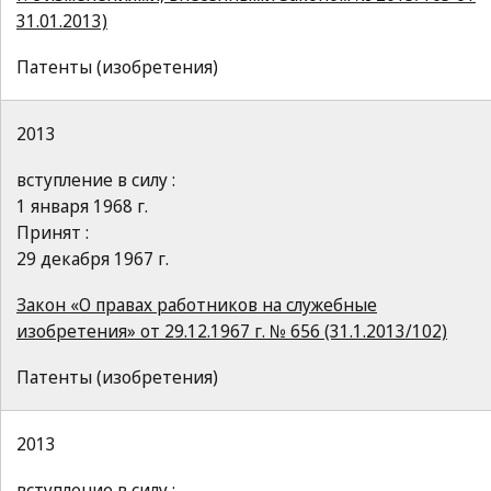
31.01.2013)
Патенты (изобретения)
2013
вступление в силу :
1 января 1968 г.
Принят :
29 декабря 1967 г.
Закон «О правах работников на служебные
изобретения» от 29.12.1967 г. № 656 (31.1.2013/102)
Патенты (изобретения)
2013
вступление в силу :