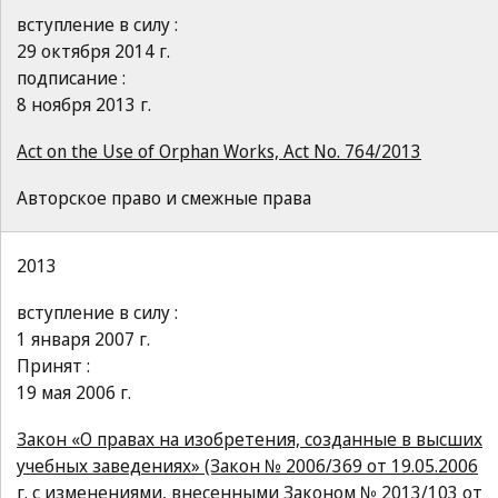
вступление в силу :
29 октября 2014 г.
подписание :
8 ноября 2013 г.
Act on the Use of Orphan Works, Act No. 764/2013
Авторское право и смежные права
2013
вступление в силу :
1 января 2007 г.
Принят :
19 мая 2006 г.
Закон «О правах на изобретения, созданные в высших
учебных заведениях» (Закон № 2006/369 от 19.05.2006
г. с изменениями, внесенными Законом № 2013/103 от