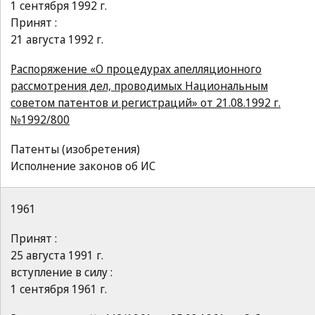
1 сентября 1992 г.
Принят :
21 августа 1992 г.
Распоряжение «О процедурах апелляционного
рассмотрения дел, проводимых Национальным
советом патентов и регистраций» от 21.08.1992 г.
№1992/800
Патенты (изобретения)
Исполнение законов об ИС
1961
Принят :
25 августа 1991 г.
вступление в силу :
1 сентября 1961 г.