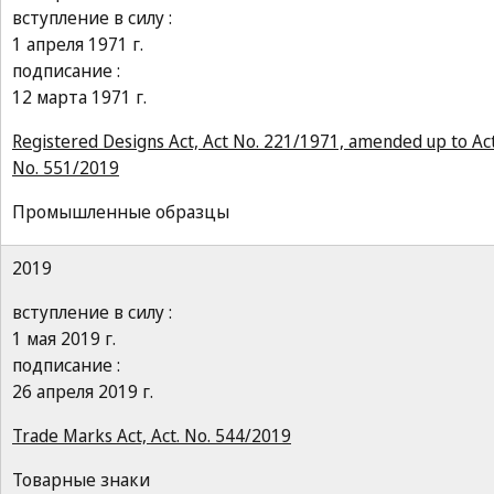
вступление в силу :
1 апреля 1971 г.
подписание :
12 марта 1971 г.
Registered Designs Act, Act No. 221/1971, amended up to Ac
No. 551/2019
Промышленные образцы
2019
вступление в силу :
1 мая 2019 г.
подписание :
26 апреля 2019 г.
Trade Marks Act, Act. No. 544/2019
Товарные знаки