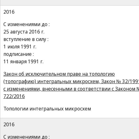
2016
С изменениями до :
25 августа 2016 г.
вступление в силу :
1 июля 1991 г.
подписание :
11 января 1991 г.
Закон об исключительном праве на топологию
(топографию) интегральных микросхем, Закон № 32/199
с изменениями, внесенными в соответствии с Законом 
722/2016
Топологии интегральных микросхем
2016
С изменениями до :