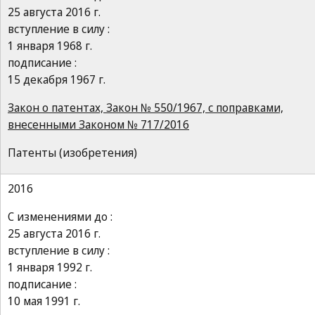
25 августа 2016 г.
вступление в силу :
1 января 1968 г.
подписание :
15 декабря 1967 г.
Закон о патентах, Закон № 550/1967, с поправками,
внесенными Законом № 717/2016
Патенты (изобретения)
2016
С изменениями до :
25 августа 2016 г.
вступление в силу :
1 января 1992 г.
подписание :
10 мая 1991 г.