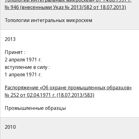
№ 946 (внесенными Указ № 2013/582 от 18.07.2013)
Топологии интегральных микросхем
2013
Принят :
2 апреля 1971 г.
вступление в силу :
1 апреля 1971 г.
Распоряжение «Об охране промышленных образцов»
№ 252 от 02.04.1971 г. (18.07.2013/583)
Промышленные образцы
2010