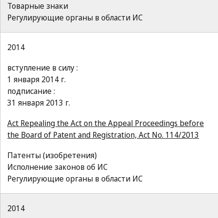
Товарные знаки
Регулирующие органы в области ИС
2014
вступление в силу :
1 января 2014 г.
подписание :
31 января 2013 г.
Act Repealing the Act on the Appeal Proceedings before
the Board of Patent and Registration, Act No. 114/2013
Патенты (изобретения)
Исполнение законов об ИС
Регулирующие органы в области ИС
2014