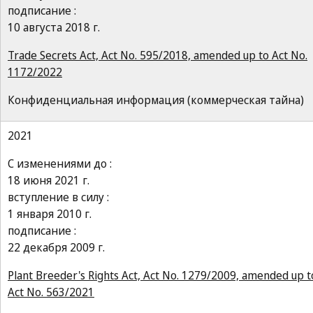
подписание :
10 августа 2018 г.
Trade Secrets Act, Act No. 595/2018, amended up to Act No.
1172/2022
Конфиденциальная информация (коммерческая тайна)
2021
С изменениями до :
18 июня 2021 г.
вступление в силу :
1 января 2010 г.
подписание :
22 декабря 2009 г.
Plant Breeder's Rights Act, Act No. 1279/2009, amended up t
Act No. 563/2021