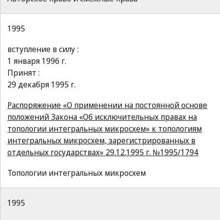
1995
вступление в силу :
1 января 1996 г.
Принят :
29 декабря 1995 г.
Распоряжение «О применении на постоянной основе
положений Закона «Об исключительных правах на
топологии интегральных микросхем» к топологиям
интегральных микросхем, зарегистрированных в
отдельных государствах» 29.12.1995 г. №1995/1794
Топологии интегральных микросхем
1995