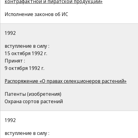
контрафактной и пиратской продукции»
Исполнение законов об ИС
1992
вступление в силу :
15 октября 1992 г.
Принят :
9 октября 1992 г.
Распоряжение «О правах селекционеров растений»
Патенты (изобретения)
Охрана сортов растений
1992
вступление в силу :