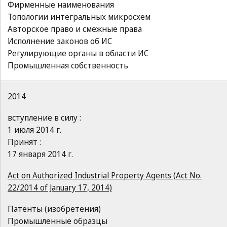
Фирменные наименования
Топологии интегральных микросхем
Авторское право и смежные права
Исполнение законов об ИС
Регулирующие органы в области ИС
Промышленная собственность
2014
вступление в силу :
1 июля 2014 г.
Принят :
17 января 2014 г.
Act on Authorized Industrial Property Agents (Act No.
22/2014 of January 17, 2014)
Патенты (изобретения)
Промышленные образцы