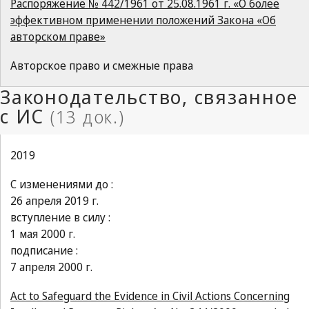
Распоряжение № 442/1961 от 25.08.1961 г. «О более
эффективном применении положений Закона «Об
авторском праве»
Авторское право и смежные права
2019
С изменениями до :
26 апреля 2019 г.
вступление в силу :
1 мая 2000 г.
подписание :
7 апреля 2000 г.
Act to Safeguard the Evidence in Civil Actions Concerning