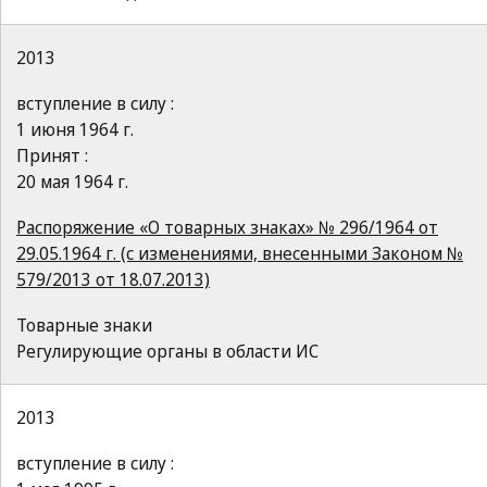
2013
вступление в силу :
1 июня 1964 г.
Принят :
20 мая 1964 г.
Распоряжение «О товарных знаках» № 296/1964 от
29.05.1964 г. (с изменениями, внесенными Законом №
579/2013 от 18.07.2013)
Товарные знаки
Регулирующие органы в области ИС
2013
вступление в силу :