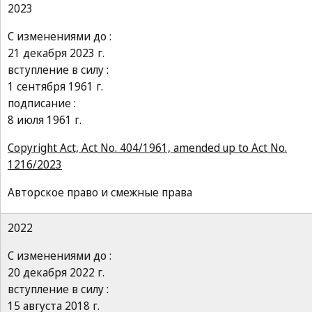
2023
С изменениями до :
21 декабря 2023 г.
вступление в силу :
1 сентября 1961 г.
подписание :
8 июля 1961 г.
Copyright Act, Act No. 404/1961, amended up to Act No.
1216/2023
Авторское право и смежные права
2022
С изменениями до :
20 декабря 2022 г.
вступление в силу :
15 августа 2018 г.