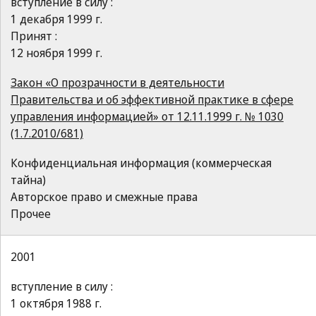
вступление в силу :
1 декабря 1999 г.
Принят :
12 ноября 1999 г.
Закон «О прозрачности в деятельности
Правительства и об эффективной практике в сфере
управления информацией» от 12.11.1999 г. № 1030
(1.7.2010/681)
Конфиденциальная информация (коммерческая
тайна)
Авторское право и смежные права
Прочее
2001
вступление в силу :
1 октября 1988 г.