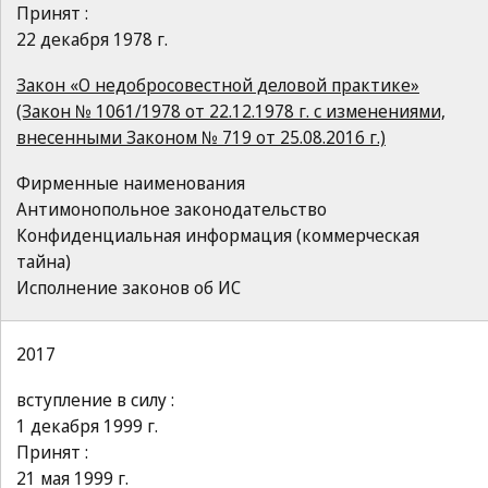
Принят :
22 декабря 1978 г.
Закон «О недобросовестной деловой практике»
(Закон № 1061/1978 от 22.12.1978 г. с изменениями,
внесенными Законом № 719 от 25.08.2016 г.)
Фирменные наименования
Антимонопольное законодательство
Конфиденциальная информация (коммерческая
тайна)
Исполнение законов об ИС
2017
вступление в силу :
1 декабря 1999 г.
Принят :
21 мая 1999 г.