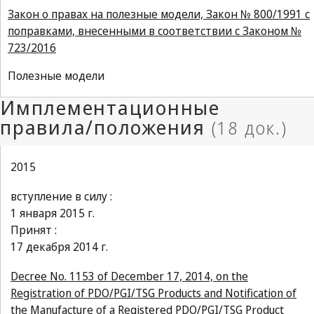
Закон о правах на полезные модели, Закон № 800/1991 с
поправками, внесенными в соответствии с Законом №
723/2016
Полезные модели
2015
вступление в силу :
1 января 2015 г.
Принят :
17 декабря 2014 г.
Decree No. 1153 of December 17, 2014, on the
Registration of PDO/PGI/TSG Products and Notification of
the Manufacture of a Registered PDO/PGI/TSG Product