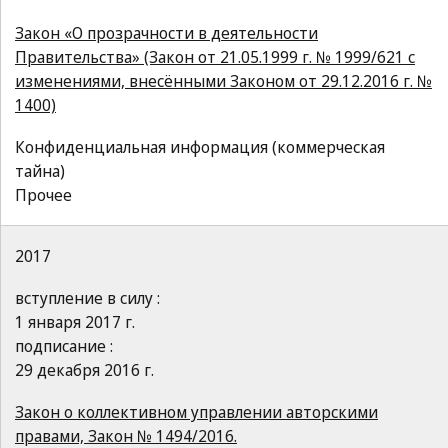
Закон «О прозрачности в деятельности
Правительства» (Закон от 21.05.1999 г. № 1999/621 с
изменениями, внесёнными Законом от 29.12.2016 г. №
1400)
Конфиденциальная информация (коммерческая
тайна)
Прочее
2017
вступление в силу :
1 января 2017 г.
подписание :
29 декабря 2016 г.
Закон о коллективном управлении авторскими
правами, Закон № 1494/2016.