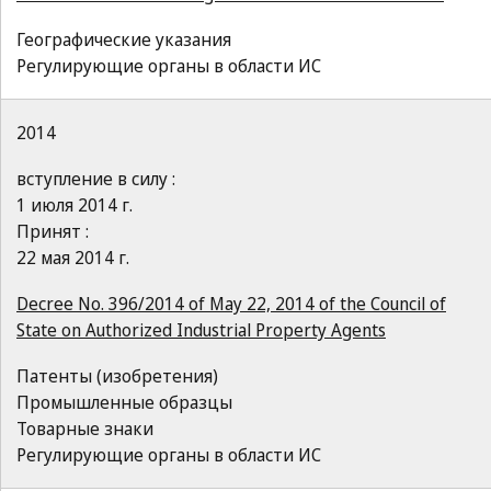
Географические указания
Регулирующие органы в области ИС
2014
вступление в силу :
1 июля 2014 г.
Принят :
22 мая 2014 г.
Decree No. 396/2014 of May 22, 2014 of the Council of
State on Authorized Industrial Property Agents
Патенты (изобретения)
Промышленные образцы
Товарные знаки
Регулирующие органы в области ИС