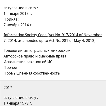
вступление в силу :
1 января 2015 г.
Принят :
7 ноября 2014 г.
Information Society Code (Act No. 917/2014 of November
7, 2014, as amended up to Act No. 281 of May 4, 2018)
Топологии интегральных микросхем
Авторское право и смежные права
Исполнение законов об ИС
Прочее
Промышленная собственность
2017
вступление в силу :
1 января 1979 г.