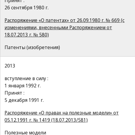
Принят :
26 сентября 1980 г.
Распоряжение «О патентах» от 26.09.1980 г. № 669 (с
изменениями, внесенными Распоряжением от
18.07.2013 г. № 580)
Патенты (изобретения)
2013
вступление в силу :
1 января 1992 г.
Принят :
5 декабря 1991 г.
Распоряжение «О правах на полезные модели» от
05.12.1991 г. № 1419 (18.07.2013/581)
Полезные модели