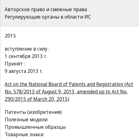
Авторское право и смежные права
Регулирующие органы в области ИС
2015
вступление в силу :
1 сентября 2013 г.
Принят :
9 августа 2013 г.
Act on the National Board of Patents and Registration (Act
No. 578/2013 of August 9, 2013, amended up to Act No.
290/2015 of March 20, 2015)
Патенты (изобретения)
Полезные модели
Промышленные образцы
Товарные знаки