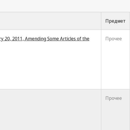
Предмет
ry 20, 2011, Amending Some Articles of the
Прочее
Прочее