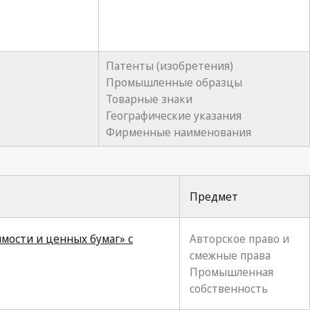
Патенты (изобретения)
Промышленные образцы
Товарные знаки
Географические указания
Фирменные наименования
Предмет
имости и ценных бумаг» с
Авторское право и
смежные права
Промышленная
собственность