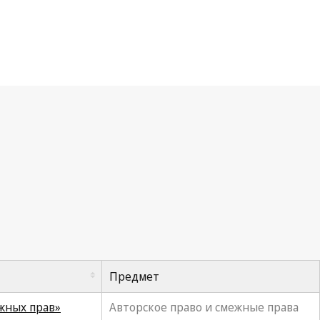
Предмет
ежных прав»
Авторское право и смежные права