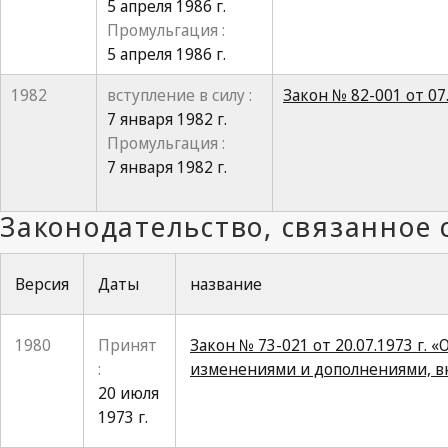
5 апреля 1986 г.
Промульгация :
5 апреля 1986 г.
1982
вступление в силу :
Закон № 82-001 от 07
7 января 1982 г.
Промульгация :
7 января 1982 г.
Версия
Даты
название
1980
Принят
Закон № 73-021 от 20.07.1973 г.
:
изменениями и дополнениями, вн
20 июля
1973 г.