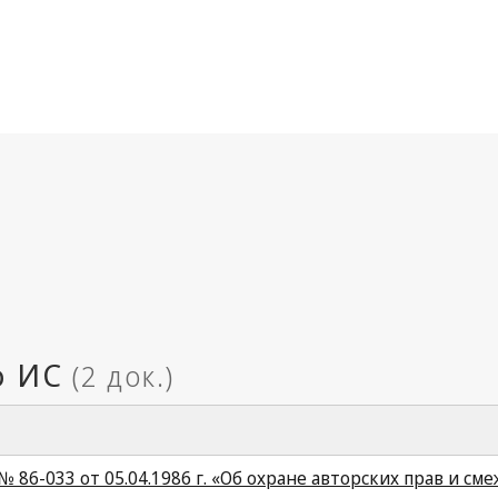
 86-033 от 05.04.1986 г. «Об охране авторских прав и см