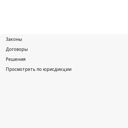
Португалия