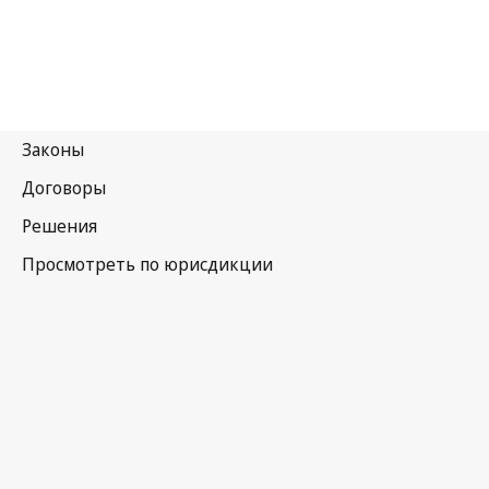
Португалия