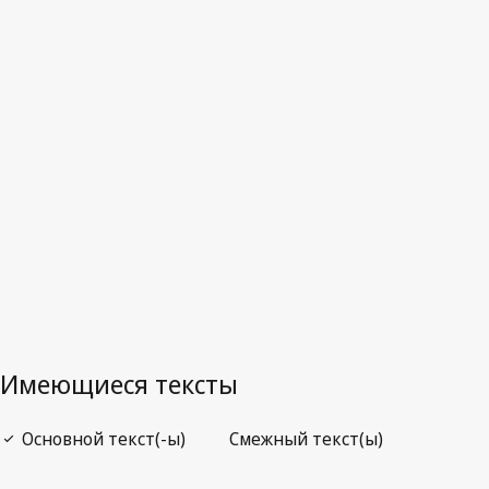
Отмененный текст