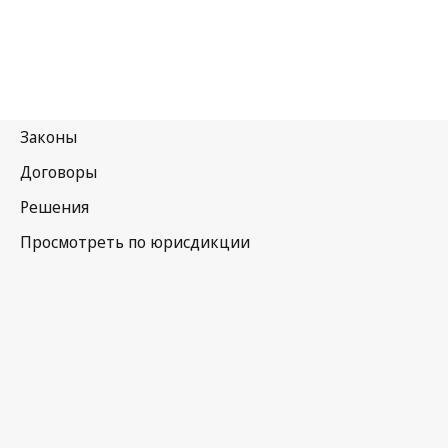
Германия