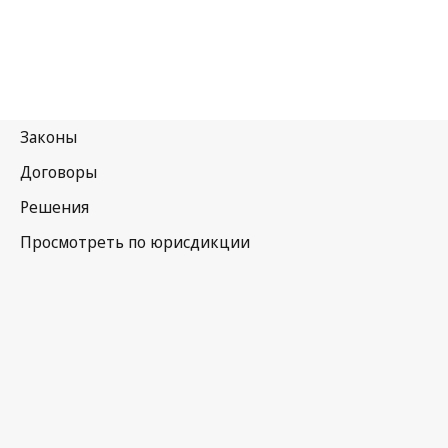
Новая Зеландия