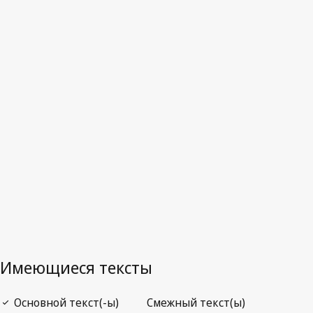
Зеландия
Отмененный текст