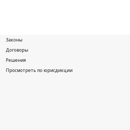
Новая