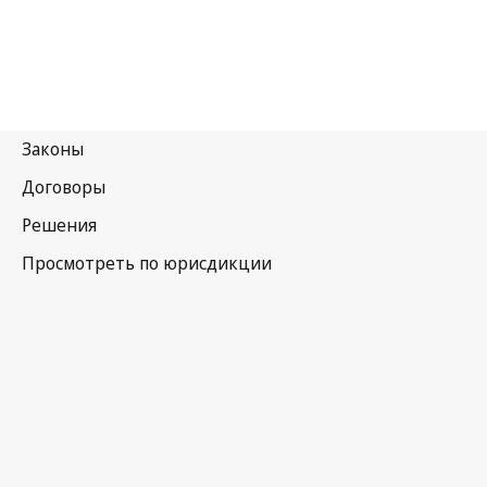
Соединенное