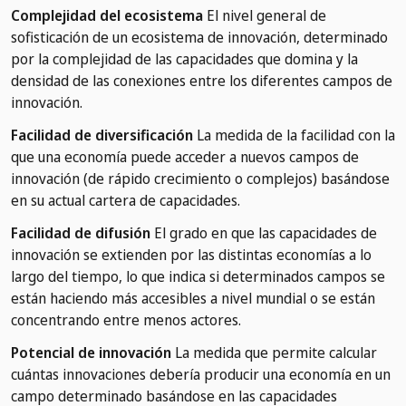
Complejidad del ecosistema
El nivel general de
sofisticación de un ecosistema de innovación, determinado
por la complejidad de las capacidades que domina y la
densidad de las conexiones entre los diferentes campos de
innovación.
Facilidad de diversificación
La medida de la facilidad con la
que una economía puede acceder a nuevos campos de
innovación (de rápido crecimiento o complejos) basándose
en su actual cartera de capacidades.
Facilidad de difusión
El grado en que las capacidades de
innovación se extienden por las distintas economías a lo
largo del tiempo, lo que indica si determinados campos se
están haciendo más accesibles a nivel mundial o se están
concentrando entre menos actores.
Potencial de innovación
La medida que permite calcular
cuántas innovaciones debería producir una economía en un
campo determinado basándose en las capacidades