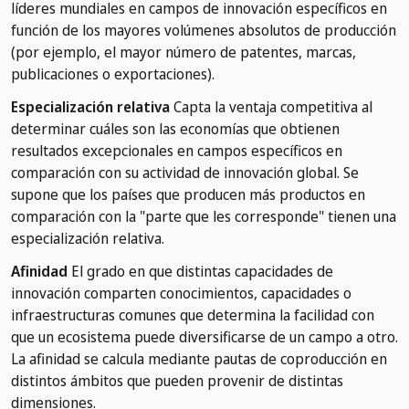
líderes mundiales en campos de innovación específicos en
función de los mayores volúmenes absolutos de producción
(por ejemplo, el mayor número de patentes, marcas,
publicaciones o exportaciones).
Especialización relativa
Capta la ventaja competitiva al
determinar cuáles son las economías que obtienen
resultados excepcionales en campos específicos en
comparación con su actividad de innovación global. Se
supone que los países que producen más productos en
comparación con la "parte que les corresponde" tienen una
especialización relativa.
Afinidad
El grado en que distintas capacidades de
innovación comparten conocimientos, capacidades o
infraestructuras comunes que determina la facilidad con
que un ecosistema puede diversificarse de un campo a otro.
La afinidad se calcula mediante pautas de coproducción en
distintos ámbitos que pueden provenir de distintas
dimensiones.