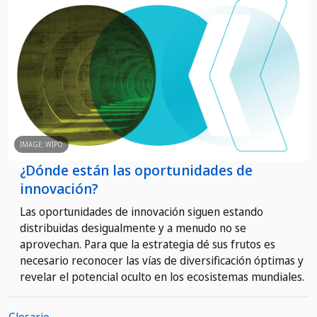
IMAGE: WIPO
¿Dónde están las oportunidades de
innovación?
Las oportunidades de innovación siguen estando
distribuidas desigualmente y a menudo no se
aprovechan. Para que la estrategia dé sus frutos es
necesario reconocer las vías de diversificación óptimas y
revelar el potencial oculto en los ecosistemas mundiales.
Glosario