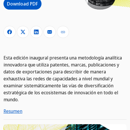
Download PDF
Esta edición inaugural presenta una metodología analítica
innovadora que utiliza patentes, marcas, publicaciones y
datos de exportaciones para describir de manera
exhaustiva las redes de capacidades a nivel mundial y
examinar sistemáticamente las vías de diversificación
estratégica de los ecosistemas de innovación en todo el
mundo.
Resumen