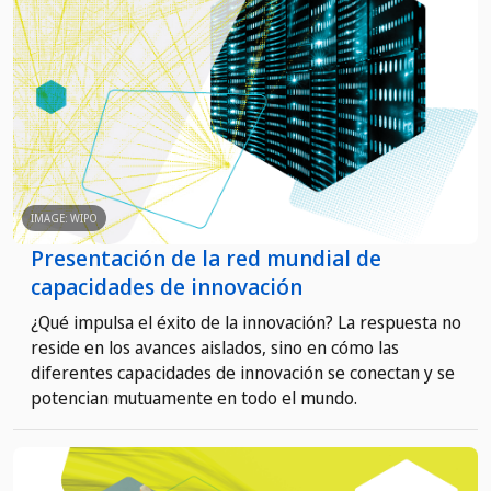
IMAGE: WIPO
Presentación de la red mundial de
capacidades de innovación
¿Qué impulsa el éxito de la innovación? La respuesta no
reside en los avances aislados, sino en cómo las
diferentes capacidades de innovación se conectan y se
potencian mutuamente en todo el mundo.