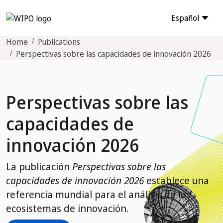
Español
Home
Publications
Perspectivas sobre las capacidades de innovación 2026
Perspectivas sobre las
capacidades de
innovación 2026
La publicación
Perspectivas sobre las
capacidades de innovación 2026
establece una
referencia mundial para el análisis de los
ecosistemas de innovación.