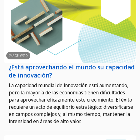
IMAGE: WIPO
¿Está aprovechando el mundo su capacidad
de innovación?
La capacidad mundial de innovación está aumentando,
pero la mayoría de las economías tienen dificultades
para aprovechar eficazmente este crecimiento. El éxito
requiere un acto de equilibrio estratégico: diversificarse
en campos complejos y, al mismo tiempo, mantener la
intensidad en áreas de alto valor.