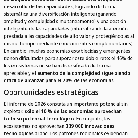
desarrollo de las capacidades
, logrando de forma
sistemática una diversificación inteligente (ganando
amplitud y complejidad simultáneamente) y una gestión
inteligente de las capacidades (intensificando la atención
prestada a las capacidades de alto valor y protegiéndolas al
mismo tiempo mediante conocimientos complementarios).
En cambio, muchas economías establecidas y emergentes
tienen dificultades para superar este doble reto: el 46% de
los ecosistemas no se han diversificado de forma
apreciable y el
aumento de la complejidad sigue siendo
difícil de alcanzar para el 70% de las economías
.
Oportunidades estratégicas
El informe de 2026 constata un importante potencial sin
explotar:
sólo el 10 % de las economías aprovechan
todo su potencial tecnológico
. En conjunto, los
ecosistemas no aprovechan
339 000 innovaciones
tecnológicas
al año. Los patrones regionales evidencian