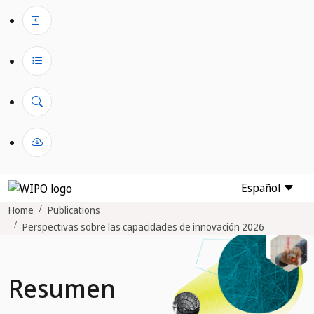
Español
Home
Publications
Perspectivas sobre las capacidades de innovación 2026
Resumen