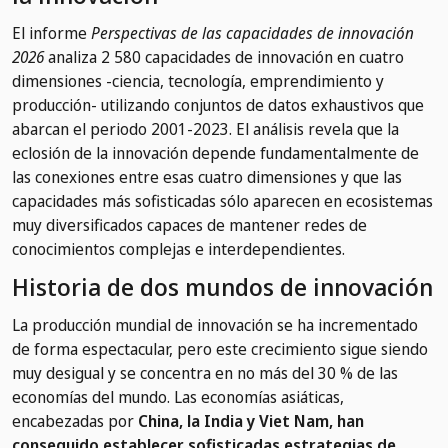
El informe
Perspectivas de las capacidades de innovación
2026
analiza 2 580 capacidades de innovación en cuatro
dimensiones -ciencia, tecnología, emprendimiento y
producción- utilizando conjuntos de datos exhaustivos que
abarcan el periodo 2001-2023. El análisis revela que la
eclosión de la innovación depende fundamentalmente de
las conexiones entre esas cuatro dimensiones y que las
capacidades más sofisticadas sólo aparecen en ecosistemas
muy diversificados capaces de mantener redes de
conocimientos complejas e interdependientes.
Historia de dos mundos de innovación
La producción mundial de innovación se ha incrementado
de forma espectacular, pero este crecimiento sigue siendo
muy desigual y se concentra en no más del 30 % de las
economías del mundo. Las economías asiáticas,
encabezadas por
China, la India y Viet Nam, han
conseguido establecer sofisticadas estrategias de