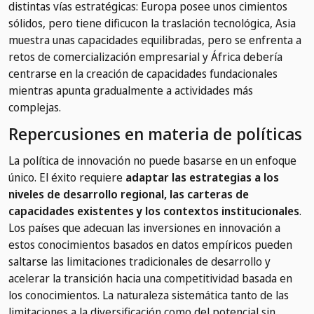
distintas vías estratégicas: Europa posee unos cimientos
sólidos, pero tiene dificucon la traslación tecnológica, Asia
muestra unas capacidades equilibradas, pero se enfrenta a
retos de comercialización empresarial y África debería
centrarse en la creación de capacidades fundacionales
mientras apunta gradualmente a actividades más
complejas.
Repercusiones en materia de políticas
La política de innovación no puede basarse en un enfoque
único. El éxito requiere
adaptar las estrategias a los
niveles de desarrollo regional, las carteras de
capacidades existentes y los contextos institucionales
.
Los países que adecuan las inversiones en innovación a
estos conocimientos basados en datos empíricos pueden
saltarse las limitaciones tradicionales de desarrollo y
acelerar la transición hacia una competitividad basada en
los conocimientos. La naturaleza sistemática tanto de las
limitaciones a la diversificación como del potencial sin