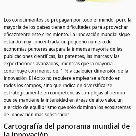
Los conocimientos se propagan por todo el mundo, pero la
mayoría de los países tienen dificultades para aprovechar
eficazmente este crecimiento. La innovación mundial sigue
estando muy concentrada: un pequeño número de
economías punteras acapara la inmensa mayoría de las
publicaciones científicas, las patentes, las marcas y las
exportaciones avanzadas, mientras que la mayoría
contribuye con menos del 1 % a cualquier dimensión de la
innovación. El éxito no requiere emplearse a fondo en
todos los campos, sino que radica en diversificarse
estratégicamente en competencias complejas al tiempo
que se mantiene la intensidad en áreas de alto valor, un
ejercicio de equilibrismo que sólo dominan los ecosistemas
de innovación más sofisticados.
Cartografía del panorama mundial de
la innovación