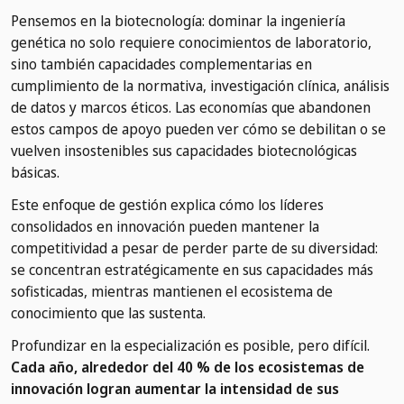
Pensemos en la biotecnología: dominar la ingeniería
genética no solo requiere conocimientos de laboratorio,
sino también capacidades complementarias en
cumplimiento de la normativa, investigación clínica, análisis
de datos y marcos éticos. Las economías que abandonen
estos campos de apoyo pueden ver cómo se debilitan o se
vuelven insostenibles sus capacidades biotecnológicas
básicas.
Este enfoque de gestión explica cómo los líderes
consolidados en innovación pueden mantener la
competitividad a pesar de perder parte de su diversidad:
se concentran estratégicamente en sus capacidades más
sofisticadas, mientras mantienen el ecosistema de
conocimiento que las sustenta.
Profundizar en la especialización es posible, pero difícil.
Cada año, alrededor del 40 % de los ecosistemas de
innovación logran aumentar la intensidad de sus