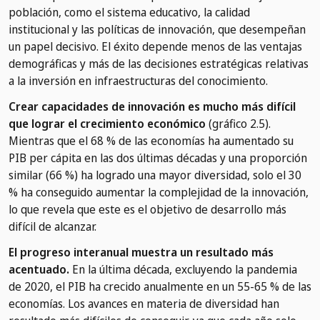
población, como el sistema educativo, la calidad
institucional y las políticas de innovación, que desempeñan
un papel decisivo. El éxito depende menos de las ventajas
demográficas y más de las decisiones estratégicas relativas
a la inversión en infraestructuras del conocimiento.
Crear capacidades de innovación es mucho más difícil
que lograr el crecimiento económico
(gráfico 2.5).
Mientras que el 68 % de las economías ha aumentado su
PIB per cápita en las dos últimas décadas y una proporción
similar (66 %) ha logrado una mayor diversidad, solo el 30
% ha conseguido aumentar la complejidad de la innovación,
lo que revela que este es el objetivo de desarrollo más
difícil de alcanzar.
El progreso interanual muestra un resultado más
acentuado.
En la última década, excluyendo la pandemia
de 2020, el PIB ha crecido anualmente en un 55-65 % de las
economías. Los avances en materia de diversidad han