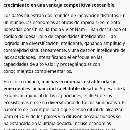
crecimiento en una ventaja competitiva sostenible
.
Los datos muestran dos mundos de innovación distintos. En
un mundo, las economías asiáticas de rápido crecimiento —
lideradas por China, la India y Viet Nam— han descifrado el
código del desarrollo de capacidades inteligentes. Han
logrado una diversificación inteligente, ganando amplitud y
complejidad simultáneamente, y una gestión inteligente de
las capacidades, intensificando el enfoque en las
capacidades de alto valor y protegiéndolas con
conocimientos complementarios.
En el otro mundo,
muchas economías establecidas y
emergentes luchan contra el doble desafío
. A pesar de la
expansión mundial de las capacidades, el 46 % de los
ecosistemas no se ha diversificado de forma significativa. El
aumento de la complejidad sigue siendo difícil de alcanzar
para el 70 % de los países y la difusión de capacidades se
ha estancado en la última década. Incluso economías