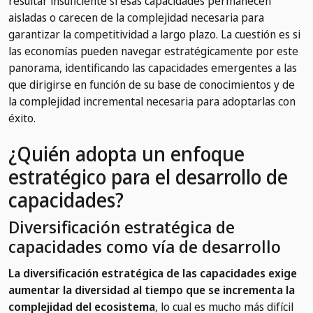
resultar insuficiente si esas capacidades permanecen
aisladas o carecen de la complejidad necesaria para
garantizar la competitividad a largo plazo. La cuestión es si
las economías pueden navegar estratégicamente por este
panorama, identificando las capacidades emergentes a las
que dirigirse en función de su base de conocimientos y de
la complejidad incremental necesaria para adoptarlas con
éxito.
¿Quién adopta un enfoque
estratégico para el desarrollo de
capacidades?
Diversificación estratégica de
capacidades como vía de desarrollo
La diversificación estratégica de las capacidades exige
aumentar la diversidad al tiempo que se incrementa la
complejidad del ecosistema
, lo cual es mucho más difícil