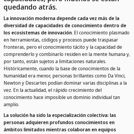
quedando atrás.
La innovación moderna depende cada vez más de la
diversidad de capacidades de conocimiento dentro de
los ecosistemas de innovación
. El conocimiento plasmado
en herramientas, códigos y procesos puede traspasar
fronteras, pero el conocimiento tácito y la capacidad de
comprenderlo y combinarlo residen en la mente humana y,
por tanto, están sujetos a limitaciones naturales.
Históricamente, cuando la base de conocimientos de la
humanidad era menor, personas brillantes como Da Vinci,
Newton y Descartes podían dominar varias disciplinas a la
vez. En la actualidad, el rápido crecimiento del
conocimiento hace imposible un dominio individual tan
amplio.
La solución ha sido la especialización colectiva: las
personas adquieren profundos conocimientos en
ámbitos limitados mientras colaboran en equipos