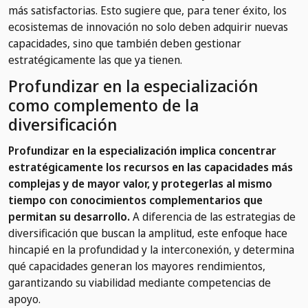
más satisfactorias. Esto sugiere que, para tener éxito, los
ecosistemas de innovación no solo deben adquirir nuevas
capacidades, sino que también deben gestionar
estratégicamente las que ya tienen.
Profundizar en la especialización
como complemento de la
diversificación
Profundizar en la especialización implica concentrar
estratégicamente los recursos en las capacidades más
complejas y de mayor valor, y protegerlas al mismo
tiempo con conocimientos complementarios que
permitan su desarrollo.
A diferencia de las estrategias de
diversificación que buscan la amplitud, este enfoque hace
hincapié en la profundidad y la interconexión, y determina
qué capacidades generan los mayores rendimientos,
garantizando su viabilidad mediante competencias de
apoyo.