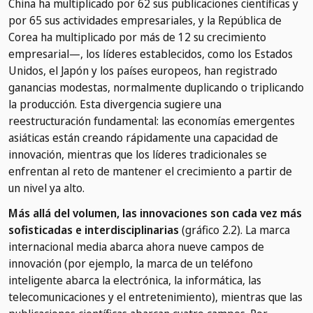
China ha multiplicado por 62 sus publicaciones científicas y
por 65 sus actividades empresariales, y la República de
Corea ha multiplicado por más de 12 su crecimiento
empresarial—, los líderes establecidos, como los Estados
Unidos, el Japón y los países europeos, han registrado
ganancias modestas, normalmente duplicando o triplicando
la producción. Esta divergencia sugiere una
reestructuración fundamental: las economías emergentes
asiáticas están creando rápidamente una capacidad de
innovación, mientras que los líderes tradicionales se
enfrentan al reto de mantener el crecimiento a partir de
un nivel ya alto.
Más allá del volumen, las innovaciones son cada vez más
sofisticadas e interdisciplinarias
(gráfico 2.2). La marca
internacional media abarca ahora nueve campos de
innovación (por ejemplo, la marca de un teléfono
inteligente abarca la electrónica, la informática, las
telecomunicaciones y el entretenimiento), mientras que las