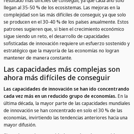
resultado más difíciles de conseguir, ya que cada año solo
llegan al 35-50 % de los ecosistemas. Las mejoras en la
complejidad son las más difíciles de conseguir, ya que solo
se producen en el 30-40 % de los países anualmente. Estos
patrones sugieren que, si bien el crecimiento económico
sigue siendo un reto, el desarrollo de capacidades
sofisticadas de innovación requiere un esfuerzo sostenido y
estratégico que la mayoría de las economías no logran
mantener de manera constante.
Las capacidades más complejas son
ahora más difíciles de conseguir
Las capacidades de innovación se han ido concentrando
cada vez más en un reducido grupo de economías.
En la
última década, la mayor parte de las capacidades mundiales
de innovación se han concentrado en solo el 30 % de las
economías, invirtiendo las tendencias anteriores hacia una
mayor difusión.