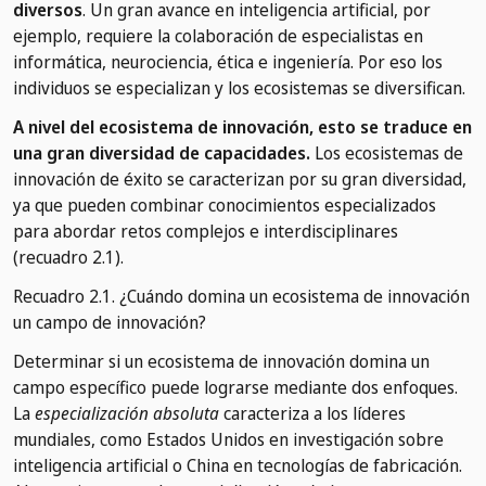
diversos
. Un gran avance en inteligencia artificial, por
ejemplo, requiere la colaboración de especialistas en
informática, neurociencia, ética e ingeniería. Por eso los
individuos se especializan y los ecosistemas se diversifican.
A nivel del ecosistema de innovación, esto se traduce en
una gran diversidad de capacidades.
Los ecosistemas de
innovación de éxito se caracterizan por su gran diversidad,
ya que pueden combinar conocimientos especializados
para abordar retos complejos e interdisciplinares
(recuadro 2.1).
Recuadro 2.1. ¿Cuándo domina un ecosistema de innovación
un campo de innovación?
Determinar si un ecosistema de innovación domina un
campo específico puede lograrse mediante dos enfoques.
La
especialización absoluta
caracteriza a los líderes
mundiales, como Estados Unidos en investigación sobre
inteligencia artificial o China en tecnologías de fabricación.