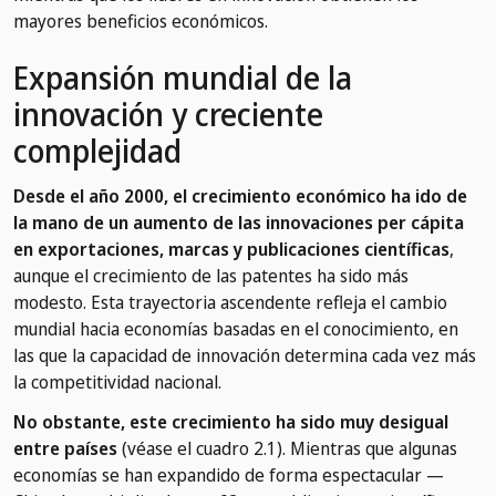
mayores beneficios económicos.
Expansión mundial de la
innovación y creciente
complejidad
Desde el año 2000, el crecimiento económico ha ido de
la mano de un aumento de las innovaciones per cápita
en exportaciones, marcas y publicaciones científicas
,
aunque el crecimiento de las patentes ha sido más
modesto. Esta trayectoria ascendente refleja el cambio
mundial hacia economías basadas en el conocimiento, en
las que la capacidad de innovación determina cada vez más
la competitividad nacional.
No obstante, este crecimiento ha sido muy desigual
entre países
(véase el cuadro 2.1). Mientras que algunas
economías se han expandido de forma espectacular —