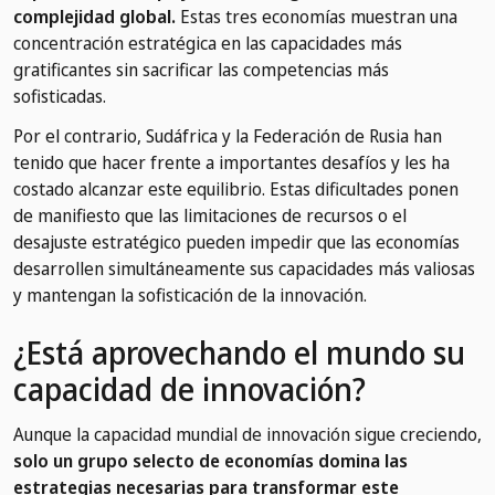
complejidad global.
Estas tres economías muestran una
concentración estratégica en las capacidades más
gratificantes sin sacrificar las competencias más
sofisticadas.
Por el contrario, Sudáfrica y la Federación de Rusia han
tenido que hacer frente a importantes desafíos y les ha
costado alcanzar este equilibrio. Estas dificultades ponen
de manifiesto que las limitaciones de recursos o el
desajuste estratégico pueden impedir que las economías
desarrollen simultáneamente sus capacidades más valiosas
y mantengan la sofisticación de la innovación.
¿Está aprovechando el mundo su
capacidad de innovación?
Aunque la capacidad mundial de innovación sigue creciendo,
solo un grupo selecto de economías domina las
estrategias necesarias para transformar este