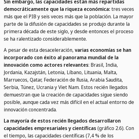
Sin embargo, las capacidades están más repartidas
democráticamente que la riqueza económica:
tres veces
más que el PIB y seis veces más que la población. La mayor
parte de la difusión de capacidades se produjo durante la
primera década de este siglo, y desde entonces el proceso
se ha ralentizado considerablemente.
A pesar de esta desaceleración,
varias economías se han
incorporado con éxito al panorama mundial de la
innovación como actores relevantes
: Brasil, India,
Jordania, Kazajstán, Letonia, Líbano, Lituania, Malta,
Marruecos, Qatar, Federación de Rusia, Arabia Saudita,
Serbia, Túnez, Ucrania y Viet Nam. Estos recién llegados
demuestran que la creación de capacidades sigue siendo
posible, aunque cada vez más difícil en el actual entorno de
innovación concentrada.
La mayoría de estos recién llegados desarrollaron
capacidades empresariales y científicas
(gráfico 2.6). Con
el tiempo, las capacidades científicas (7,4 % de los