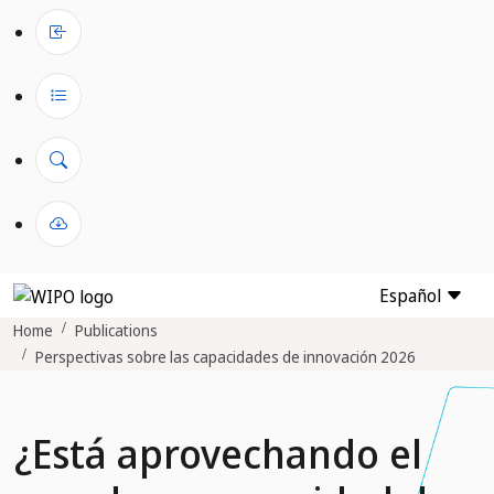
Español
Home
Publications
Perspectivas sobre las capacidades de innovación 2026
¿Está aprovechando el