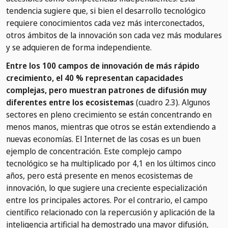
tendencia sugiere que, si bien el desarrollo tecnológico
requiere conocimientos cada vez más interconectados,
otros ámbitos de la innovación son cada vez más modulares
y se adquieren de forma independiente.
Entre los 100 campos de innovación de más rápido
crecimiento, el 40 % representan capacidades
complejas, pero muestran patrones de difusión muy
diferentes entre los ecosistemas
(cuadro 2.3). Algunos
sectores en pleno crecimiento se están concentrando en
menos manos, mientras que otros se están extendiendo a
nuevas economías. El Internet de las cosas es un buen
ejemplo de concentración. Este complejo campo
tecnológico se ha multiplicado por 4,1 en los últimos cinco
años, pero está presente en menos ecosistemas de
innovación, lo que sugiere una creciente especialización
entre los principales actores. Por el contrario, el campo
científico relacionado con la repercusión y aplicación de la
inteligencia artificial ha demostrado una mayor difusión,