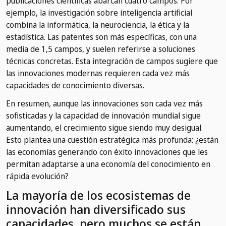
publicaciones científicas abarcan cuatro campos. Por
ejemplo, la investigación sobre inteligencia artificial
combina la informática, la neurociencia, la ética y la
estadística. Las patentes son más específicas, con una
media de 1,5 campos, y suelen referirse a soluciones
técnicas concretas. Esta integración de campos sugiere que
las innovaciones modernas requieren cada vez más
capacidades de conocimiento diversas.
En resumen, aunque las innovaciones son cada vez más
sofisticadas y la capacidad de innovación mundial sigue
aumentando, el crecimiento sigue siendo muy desigual.
Esto plantea una cuestión estratégica más profunda: ¿están
las economías generando con éxito innovaciones que les
permitan adaptarse a una economía del conocimiento en
rápida evolución?
La mayoría de los ecosistemas de
innovación han diversificado sus
capacidades, pero muchos se están