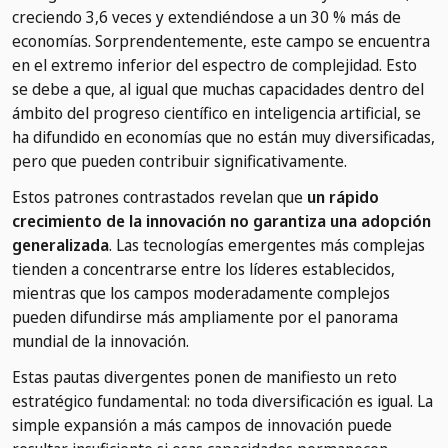
creciendo 3,6 veces y extendiéndose a un 30 % más de
economías. Sorprendentemente, este campo se encuentra
en el extremo inferior del espectro de complejidad. Esto
se debe a que, al igual que muchas capacidades dentro del
ámbito del progreso científico en inteligencia artificial, se
ha difundido en economías que no están muy diversificadas,
pero que pueden contribuir significativamente.
Estos patrones contrastados revelan que
un rápido
crecimiento de la innovación no garantiza una adopción
generalizada
. Las tecnologías emergentes más complejas
tienden a concentrarse entre los líderes establecidos,
mientras que los campos moderadamente complejos
pueden difundirse más ampliamente por el panorama
mundial de la innovación.
Estas pautas divergentes ponen de manifiesto un reto
estratégico fundamental: no toda diversificación es igual. La
simple expansión a más campos de innovación puede