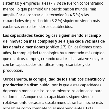
sistemas) y empresariales (7,7 %) se fueron concentrando
menos, lo que permitió una participación mundial más
amplia. Por el contrario, la tecnología (4,5 %) y las
capacidades de producción (5,2 %) siguieron siendo más
exclusivas entre los líderes establecidos.
Las capacidades tecnológicas siguen siendo el campo
de innovación más complejo y se alejan cada vez más de
las demás dimensiones
(gráfico 2.7). En los últimos cinco
años, la complejidad tecnológica ha aumentado más rápido
que en otros campos, creando una brecha cada vez mayor
con las capacidades científicas, empresariales y de
producción.
Curiosamente,
la complejidad de los ámbitos científico y
productivo ha disminuido
, por lo que estas capacidades
dependen menos de los conocimientos relacionados para
su dominio. Aunque estas capacidades siguen siendo
relativamente escasas a escala mundial, se han hecho más
accesibles como competencias independientes. Esta