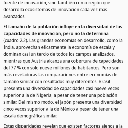
fuente de innovación, sino también como región que
desarrolla ecosistemas de innovación cada vez más
avanzados.
El tamaño de la población influye en la diversidad de las
capacidades de innovación, pero no la determina
(cuadro 2.2). Las grandes economías en desarrollo, como la
India, aprovechan eficazmente la economía de escala y
dominan casi un tercio de todos los campos analizados,
mientras que Austria alcanza una cobertura de capacidades
del 77 % con solo nueve millones de habitantes. Pero son
más reveladoras las comparaciones entre economías de
tamaño similar con resultados muy diferentes. Brasil
presenta una diversidad de capacidades casi nueve veces
superior a la de Nigeria, a pesar de tener una población
similar. Del mismo modo, el Japón presenta una diversidad
cinco veces superior a la de México a pesar de tener una
escala demográfica similar.
Estas disparidades revelan que existen factores ajenos a la