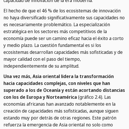
capacidad de innovación de la era moderna.
El hecho de que el 46 % de los ecosistemas de innovación
no haya diversificado significativamente sus capacidades no
es necesariamente problemático. La especialización
estratégica en los sectores más competitivos de la
economía puede ser un camino eficaz hacia el éxito a corto
y medio plazo. La cuestión fundamental es si los
ecosistemas desarrollan capacidades más sofisticadas y de
mayor calidad con el paso del tiempo,
independientemente de su amplitud.
Una vez más, Asia oriental lidera la transformación
hacia capacidades complejas, con niveles que han
superado a los de Oceanía y están acortando distancias
con los de Europa y Norteamérica
(gráfico 2.4). Las
economías africanas han avanzado notablemente en la
creación de capacidades más sofisticadas, aunque siguen
estando muy por detrás de otras regiones. Este patrón
refuerza la emergencia de Asia oriental no solo como