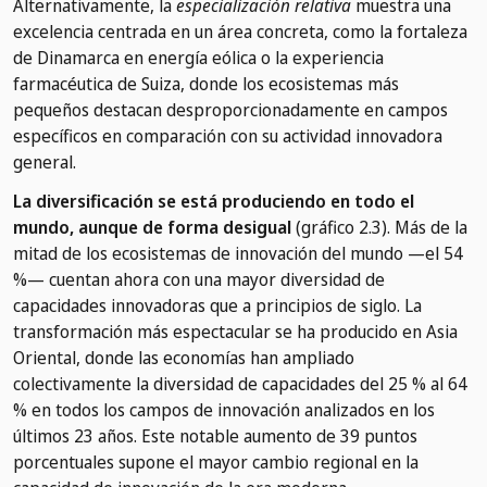
Alternativamente, la
especialización relativa
muestra una
excelencia centrada en un área concreta, como la fortaleza
de Dinamarca en energía eólica o la experiencia
farmacéutica de Suiza, donde los ecosistemas más
pequeños destacan desproporcionadamente en campos
específicos en comparación con su actividad innovadora
general.
La diversificación se está produciendo en todo el
mundo, aunque de forma desigual
(gráfico 2.3). Más de la
mitad de los ecosistemas de innovación del mundo —el 54
%— cuentan ahora con una mayor diversidad de
capacidades innovadoras que a principios de siglo. La
transformación más espectacular se ha producido en Asia
Oriental, donde las economías han ampliado
colectivamente la diversidad de capacidades del 25 % al 64
% en todos los campos de innovación analizados en los
últimos 23 años. Este notable aumento de 39 puntos
porcentuales supone el mayor cambio regional en la