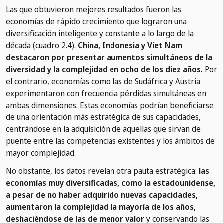
Las que obtuvieron mejores resultados fueron las
economías de rápido crecimiento que lograron una
diversificación inteligente y constante a lo largo de la
década (cuadro 2.4).
China, Indonesia y Viet Nam
destacaron por presentar aumentos simultáneos de la
diversidad y la complejidad en ocho de los diez años.
Por
el contrario, economías como las de Sudáfrica y Austria
experimentaron con frecuencia pérdidas simultáneas en
ambas dimensiones. Estas economías podrían beneficiarse
de una orientación más estratégica de sus capacidades,
centrándose en la adquisición de aquellas que sirvan de
puente entre las competencias existentes y los ámbitos de
mayor complejidad.
No obstante, los datos revelan otra pauta estratégica:
las
economías muy diversificadas, como la estadounidense,
a pesar de no haber adquirido nuevas capacidades,
aumentaron la complejidad la mayoría de los años,
deshaciéndose de las de menor valor
y conservando las