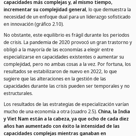
capacidades más complejas y, al mismo tiempo,
incrementar su complejidad general
, lo que demuestra la
necesidad de un enfoque dual para un liderazgo sofisticado
en innovación (gráfico 2.10).
No obstante, este equilibrio es frágil durante los periodos
de crisis. La pandemia de 2020 provocó un gran trastorno y
obligó a la mayoría de las economías a elegir entre
especializarse en capacidades existentes o aumentar su
complejidad, pero no ambas cosas a la vez. Por fortuna, los
resultados se estabilizaron de nuevo en 2022, lo que
sugiere que las alteraciones en la gestión de las
capacidades durante las crisis pueden ser temporales y no
estructurales.
Los resultados de las estrategias de especialización varían
mucho de una economía a otra (cuadro 2.5).
China, la India
y Viet Nam están a la cabeza, ya que ocho de cada diez
años han aumentado con éxito la intensidad de las
capacidades complejas mientras ganaban en