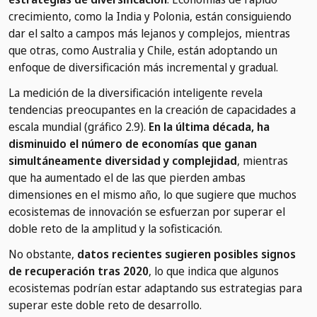
crecimiento, como la India y Polonia, están consiguiendo
dar el salto a campos más lejanos y complejos, mientras
que otras, como Australia y Chile, están adoptando un
enfoque de diversificación más incremental y gradual.
La medición de la diversificación inteligente revela
tendencias preocupantes en la creación de capacidades a
escala mundial (gráfico 2.9).
En la última década, ha
disminuido el número de economías que ganan
simultáneamente diversidad y complejidad
, mientras
que ha aumentado el de las que pierden ambas
dimensiones en el mismo año, lo que sugiere que muchos
ecosistemas de innovación se esfuerzan por superar el
doble reto de la amplitud y la sofisticación.
No obstante,
datos recientes sugieren posibles signos
de recuperación tras 2020
, lo que indica que algunos
ecosistemas podrían estar adaptando sus estrategias para
superar este doble reto de desarrollo.