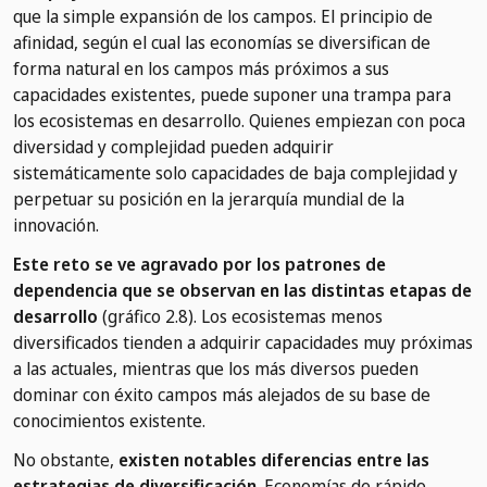
que la simple expansión de los campos. El principio de
afinidad, según el cual las economías se diversifican de
forma natural en los campos más próximos a sus
capacidades existentes, puede suponer una trampa para
los ecosistemas en desarrollo. Quienes empiezan con poca
diversidad y complejidad pueden adquirir
sistemáticamente solo capacidades de baja complejidad y
perpetuar su posición en la jerarquía mundial de la
innovación.
Este reto se ve agravado por los patrones de
dependencia que se observan en las distintas etapas de
desarrollo
(gráfico 2.8). Los ecosistemas menos
diversificados tienden a adquirir capacidades muy próximas
a las actuales, mientras que los más diversos pueden
dominar con éxito campos más alejados de su base de
conocimientos existente.
No obstante,
existen notables diferencias entre las
estrategias de diversificación
. Economías de rápido