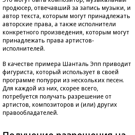
продюсер, отвечавший за запись музыки, и
автор текста, которым могут принадлежать
авторские права, а также исполнители
конкретного произведения, которым могут
принадлежать права артистов-
исполнителей.
В качестве примера Шанталь Эпп приводит
фигуриста, который использует в своей
программе попурри из нескольких песен.
Для каждой из них, скорее всего,
потребуется получать разрешение от
артистов, композиторов и (или) других
правообладателей.