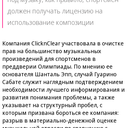
должен получать лицензию на
использование композиции
Компания ClicknClear участвовала в очистке
прав на большинство музыкальных
произведений для спортсменов в
преддверии Олимпиады. По мнению ее
основателя Шанталь Эпп, случай Гуарино
Сабате служит наглядным подтверждением
необходимости лучшего информирования и
развития понимания проблемы, а также
указывает на структурный пробел, с
которым призвана бороться ее компания:
разрыв в материально-денежной оценке