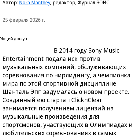
Автор:
Nora Manthey
, редактор, Журнал ВОИС
25 февраля 2026 г.
Общий доступ
В 2014 году Sony Music
Entertainment подала иск против
музыкальных компаний, обслуживающих
соревнования по чирлидингу, а чемпионка
мира по этой спортивной дисциплине
Шанталь Эпп задумалась о новом проекте.
Созданный ею стартап ClicknClear
занимается получением лицензий на
музыкальные произведения для
спортсменов, участвующих в Олимпиадах и
любительских соревнованиях в самых