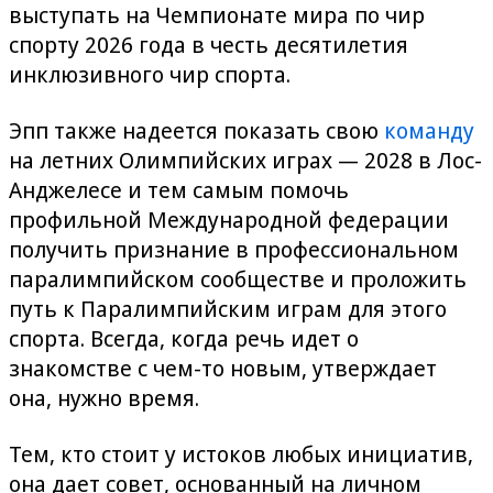
выступать на Чемпионате мира по чир
спорту 2026 года в честь десятилетия
инклюзивного чир спорта.
Эпп также надеется показать свою
команду
на летних Олимпийских играх — 2028 в Лос-
Анджелесе и тем самым помочь
профильной Международной федерации
получить признание в профессиональном
паралимпийском сообществе и проложить
путь к Паралимпийским играм для этого
спорта. Всегда, когда речь идет о
знакомстве с чем-то новым, утверждает
она, нужно время.
Тем, кто стоит у истоков любых инициатив,
она дает совет, основанный на личном