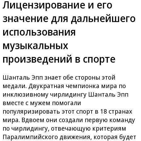
Лицензирование и его
значение для дальнейшего
использования
музыкальных
произведений в спорте
Шанталь Эпп знает обе стороны этой
медали. Двукратная чемпионка мира по
инклюзивному чирлидингу Шанталь Эпп
вместе с мужем помогали
популяризировать этот спорт в 18 странах
мира. Вдвоем они создали первую команду
по чирлидингу, отвечающую критериям
Паралимпийского движения, которая будет