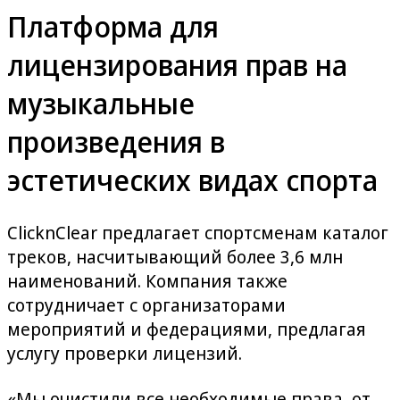
Платформа для
лицензирования прав на
музыкальные
произведения в
эстетических видах спорта
ClicknClear предлагает спортсменам каталог
треков, насчитывающий более 3,6 млн
наименований. Компания также
сотрудничает с организаторами
мероприятий и федерациями, предлагая
услугу проверки лицензий.
«Мы очистили все необходимые права, от