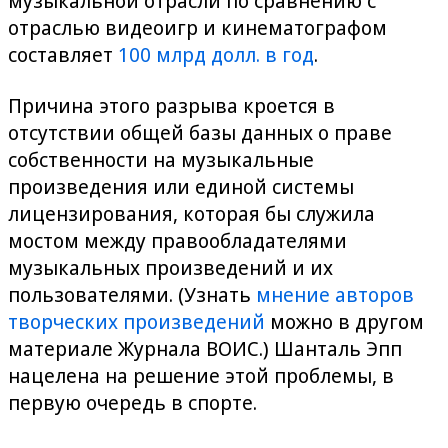
музыкальной отрасли по сравнению с
отраслью видеоигр и кинематографом
составляет
100 млрд долл. в год
.
Причина этого разрыва кроется в
отсутствии общей базы данных о праве
собственности на музыкальные
произведения или единой системы
лицензирования, которая бы служила
мостом между правообладателями
музыкальных произведений и их
пользователями. (Узнать
мнение авторов
творческих произведений
можно в другом
материале Журнала ВОИС.) Шанталь Эпп
нацелена на решение этой проблемы, в
первую очередь в спорте.