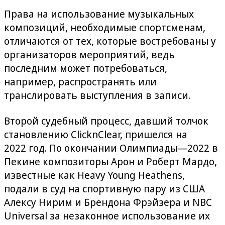
Права на использование музыкальных
композиций, необходимые спортсменам,
отличаются от тех, которые востребованы у
организаторов мероприятий, ведь
последним может потребоваться,
например, распространять или
транслировать выступления в записи.
Второй судебный процесс, давший толчок
становлению ClicknClear, пришелся на
2022 год. По окончании Олимпиады—2022 в
Пекине композиторы Арон и Роберт Мардо,
известные как Heavy Young Heathens,
подали в суд на спортивную пару из США
Алексу Нирим и Брендона Фрэйзера и NBC
Universal за незаконное использование их