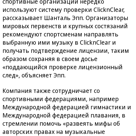
спортивные организации нередко
используют систему проверки ClicknClear,
рассказывает Шанталь Эпп. Организаторы
мировых первенств и крупных состязаний
рекомендуют спортсменам направлять
выбранную ими музыку в ClicknClear и
получать подтверждение лицензии, таким
образом сохраняя в своем досье
«поддающийся проверке лицензионный
след», объясняет Эпп.
Компания также сотрудничает со
спортивными федерациями, например
Международной федерацией гимнастики и
Международной федерацией плавания, в
стремлении помочь «развеять мифы об
авторских правах на музыкальные