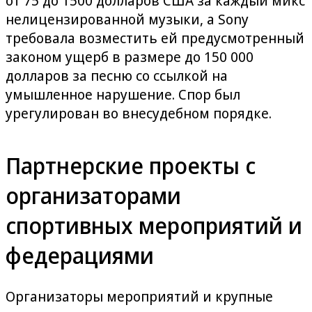
от 75 до 1500 долларов США за каждый микс
нелицензированной музыки, а Sony
требовала возместить ей предусмотренный
законом ущерб в размере до 150 000
долларов за песню со ссылкой на
умышленное нарушение. Спор был
урегулирован во внесудебном порядке.
Партнерские проекты с
организаторами
спортивных мероприятий и
федерациями
Организаторы мероприятий и крупные