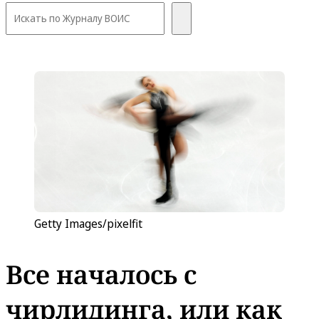
Getty Images/pixelfit
Все началось с
чирлидинга, или как