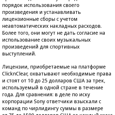
порядок использования своего
произведения и устанавливать
лицензионные сборы с учетом
неавтоматических накладных расходов.
Более того, они могут не дать согласие на
использование своих музыкальных
произведений для спортивных
выступлений.
Лицензии, приобретаемые на платформе
ClicknClear, охватывают необходимые права
и стоят от 10 до 25 долларов США за трек,
используемый в одной стране в течение
года. Для сравнения: в деле по иску
корпорации Sony ответчики взыскали с
команд по чирлидингу суммы в размере