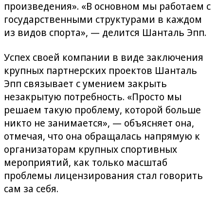
произведения». «В основном мы работаем с
государственными структурами в каждом
из видов спорта», — делится Шанталь Эпп.
Успех своей компании в виде заключения
крупных партнерских проектов Шанталь
Эпп связывает с умением закрыть
незакрытую потребность. «Просто мы
решаем такую проблему, которой больше
никто не занимается», — объясняет она,
отмечая, что она обращалась напрямую к
организаторам крупных спортивных
мероприятий, как только масштаб
проблемы лицензирования стал говорить
сам за себя.