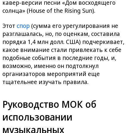
кавер-версии песни «Дом восходящего
солнца» (House of the Rising Sun).
Этот
спор
(сумма его урегулирования не
разглашалась, но, по оценкам, составила
порядка 1,4 млн долл. США) подчеркивает,
какое внимание стали привлекать к себе
подобные события в последние годы, и,
возможно, именно он подтолкнул
организаторов мероприятий еще
тщательнее изучать правила.
Руководство МОК об
использовании
музыкальных