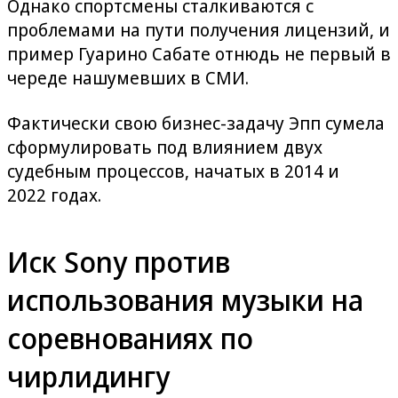
Однако спортсмены сталкиваются с
проблемами на пути получения лицензий, и
пример Гуарино Сабате отнюдь не первый в
череде нашумевших в СМИ.
Фактически свою бизнес-задачу Эпп сумела
сформулировать под влиянием двух
судебным процессов, начатых в 2014 и
2022 годах.
Иск Sony против
использования музыки на
соревнованиях по
чирлидингу