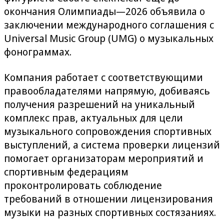
окончания Олимпиады—2026 объявила о
заключении международного соглашения с
Universal Music Group (UMG) о музыкальных
фонограммах.
Компания работает с соответствующими
правообладателями напрямую, добиваясь
получения разрешений на уникальный
комплекс прав, актуальных для цели
музыкального сопровождения спортивных
выступлений, а система проверки лицензий
помогает организаторам мероприятий и
спортивным федерациям
проконтролировать соблюдение
требований в отношении лицензирования
музыки на разных спортивных состязаниях.