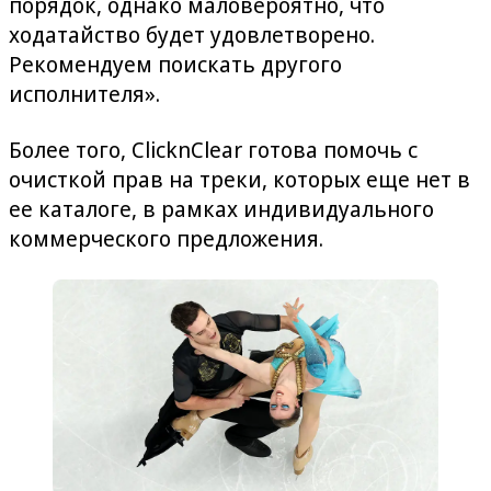
порядок, однако маловероятно, что
ходатайство будет удовлетворено.
Рекомендуем поискать другого
исполнителя».
Более того, ClicknClear готова помочь с
очисткой прав на треки, которых еще нет в
ее каталоге, в рамках индивидуального
коммерческого предложения.