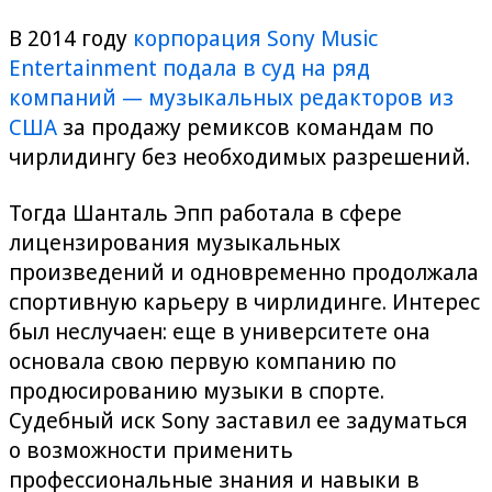
В 2014 году
корпорация Sony Music
Entertainment подала в суд на ряд
компаний — музыкальных редакторов из
США
за продажу ремиксов командам по
чирлидингу без необходимых разрешений.
Тогда Шанталь Эпп работала в сфере
лицензирования музыкальных
произведений и одновременно продолжала
спортивную карьеру в чирлидинге. Интерес
был неслучаен: еще в университете она
основала свою первую компанию по
продюсированию музыки в спорте.
Судебный иск Sony заставил ее задуматься
о возможности применить
профессиональные знания и навыки в