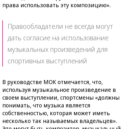
права использовать эту композицию».
Правообладатели не всегда могут
дать согласие на использование
музыкальных произведений для
спортивных выступлений
В руководстве МОК отмечается, что,
используя музыкальное произведение в
своем выступлении, спортсмены «должны
понимать, что музыка является
собственностью, которая может иметь
несколько так называемых владельцев».
Это могут быть композитор, музыкальный