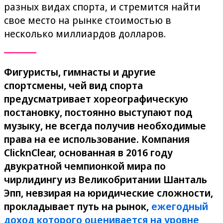
разных видах спорта, и стремится найти
свое место на рынке стоимостью в
несколько миллиардов долларов.
Фигуристы, гимнасты и другие
спортсмены, чей вид спорта
предусматривает хореографическую
постановку, постоянно выступают под
музыку, не всегда получив необходимые
права на ее использование. Компания
ClicknClear, основанная в 2016 году
двукратной чемпионкой мира по
чирлидингу из Великобритании Шанталь
Эпп, невзирая на юридические сложности,
прокладывает путь на рынок,
ежегодный
доход которого оценивается на уровне