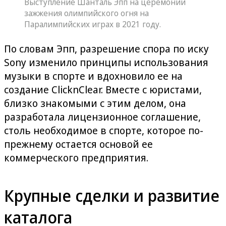
Выступление Шанталь Эпп на церемонии
зажжения олимпийского огня на
Паралимпийских играх в 2021 году.
По словам Эпп, разрешение спора по иску
Sony изменило принципы использования
музыки в спорте и вдохновило ее на
создание ClicknClear. Вместе с юристами,
близко знакомыми с этим делом, она
разработала лицензионное соглашение,
столь необходимое в спорте, которое по-
прежнему остается основой ее
коммерческого предприятия.
Крупные сделки и развитие
каталога