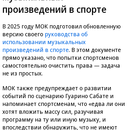
произведений в спорте
В 2025 году МОК подготовил обновленную
версию своего
руководства об
использовании музыкальных
произведений в спорте
. В этом документе
прямо указано, что попытки спортсменов
самостоятельно очистить права — задача
не из простых.
МОК также предупреждает о развитии
событий по сценарию Гуарино Сабате и
напоминает спортсменам, что «едва ли они
хотят вложить массу сил, разучивая
программу на ту или иную музыку, и
впоследствии обнаружить, что не имеют