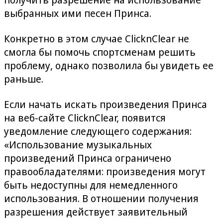
выбранных ими песен Принса.
Конкретно в этом случае ClicknClear не
смогла бы помочь спортсменам решить
проблему, однако позволила бы увидеть ее
раньше.
Если начать искать произведения Принса
на веб-сайте ClicknClear, появится
уведомление следующего содержания:
«Использование музыкальных
произведений Принса ограничено
правообладателями: произведения могут
быть недоступны для немедленного
использования. В отношении получения
разрешения действует заявительный