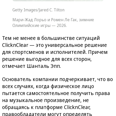
Getty Images/Jared C. Tilton
Мари-Жад Лорьо и Ромен Ле Гак, зимние
Олимпийские игры — 2026.
Тем не менее в большинстве ситуаций
ClicknClear — это универсальное решение
для спортсменов и исполнителей. Причем
решение выгодное для всех сторон,
отмечает Шанталь Эпп.
Основатель компании подчеркивает, что во
всех случаях, когда физическое лицо
пытается самостоятельное получить права
на музыкальное произведение, не
обращаясь к платформе ClicknClear,
правообладатели могут определять