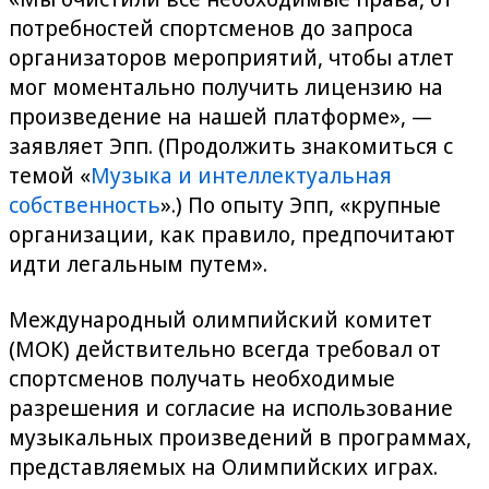
потребностей спортсменов до запроса
организаторов мероприятий, чтобы атлет
мог моментально получить лицензию на
произведение на нашей платформе», —
заявляет Эпп. (Продолжить знакомиться с
темой «
Музыка и интеллектуальная
собственность
».) По опыту Эпп, «крупные
организации, как правило, предпочитают
идти легальным путем».
Международный олимпийский комитет
(МОК) действительно всегда требовал от
спортсменов получать необходимые
разрешения и согласие на использование
музыкальных произведений в программах,
представляемых на Олимпийских играх.