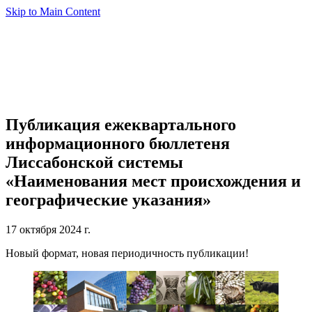
Skip to Main Content
Публикация ежеквартального
информационного бюллетеня
Лиссабонской системы
«Наименования мест происхождения и
географические указания»
17 октября 2024 г.
Новый формат, новая периодичность публикации!