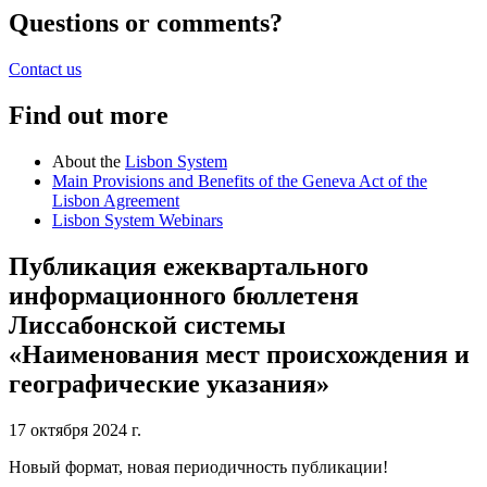
Questions or comments?
Contact us
Find out more
About the
Lisbon System
Main Provisions and Benefits of the Geneva Act of the
Lisbon Agreement
Lisbon System Webinars
Публикация ежеквартального
информационного бюллетеня
Лиссабонской системы
«Наименования мест происхождения и
географические указания»
17 октября 2024 г.
Новый формат, новая периодичность публикации!