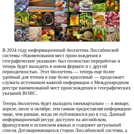
В 2024 году информационный бюллетень Лиссабонской
системы «Наименования мест происхождения и
географические указания» был полностью переработан и
теперь будет выходить в новом формате и с другой
периодичностью. Этот бюллетень — теперь еще более
удобный для чтения и еще более красочный — продолжает
служить источником важной информации о Международном
реестре наименований мест происхождения и географических
указаний ВОИС.
Теперь бюллетень будет выходить ежеквартально — в январе,
апреле, июле и октябре, тем самым предоставляя информацию
чаще, чем раньше, когда он публиковался раз в год. Данный
информационный ресурс доступен на английском,
французском и испанском языках и содержит актуальный
список Договаривающихся сторон Лиссабонской системы, а