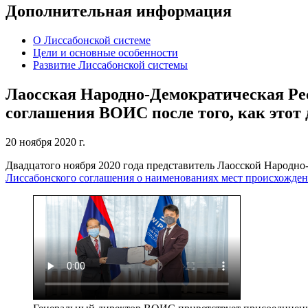
Дополнительная информация
О Лиссабонской системе
Цели и основные особенности
Развитие Лиссабонской системы
Лаосская Народно-Демократическая Ре
соглашения ВОИС после того, как этот 
20 ноября 2020 г.
Двадцатого ноября 2020 года представитель Лаосской Народн
Лиссабонского соглашения о наименованиях мест происхожден