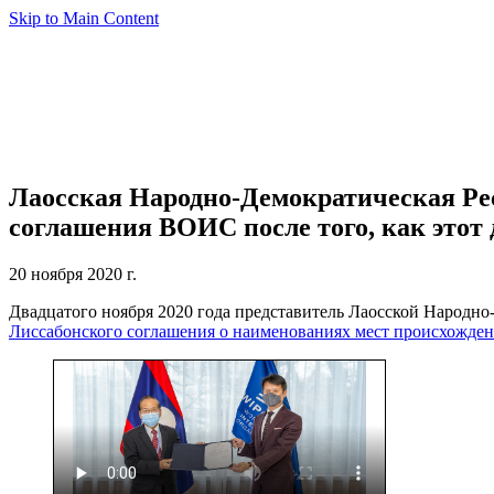
Skip to Main Content
Лаосская Народно-Демократическая Ре
соглашения ВОИС после того, как этот 
20 ноября 2020 г.
Двадцатого ноября 2020 года представитель Лаосской Народн
Лиссабонского соглашения о наименованиях мест происхожден