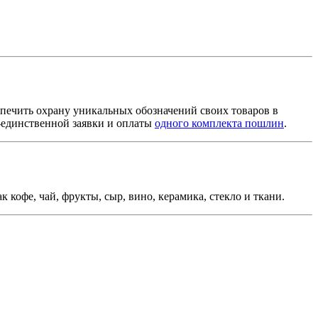
спечить охрану уникальных обозначений своих товаров в
ственной заявки и оплаты ​​​​​​​
одного комплекта пошлин
.
кофе, чай, фрукты, сыр, вино, керамика, стекло и ткани.