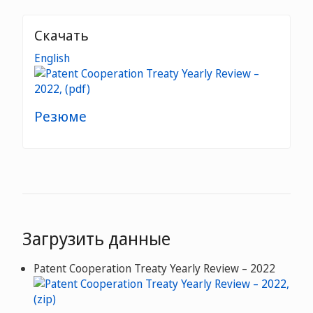
Скачать
English
Резюме
Загрузить данные
Patent Cooperation Treaty Yearly Review – 2022