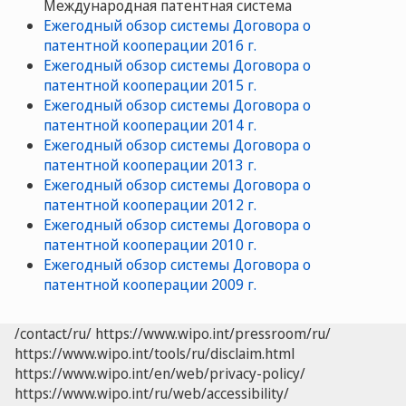
Mеждународная патентная система
Ежегодный обзор системы Договора о
патентной кооперации 2016 г.
Ежегодный обзор системы Договора о
патентной кооперации 2015 г.
Ежегодный обзор системы Договора о
патентной кооперации 2014 г.
Ежегодный обзор системы Договора о
патентной кооперации 2013 г.
Ежегодный обзор системы Договора о
патентной кооперации 2012 г.
Ежегодный обзор системы Договора о
патентной кооперации 2010 г.
Ежегодный обзор системы Договора о
патентной кооперации 2009 г.
/contact/ru/
https://www.wipo.int/pressroom/ru/
https://www.wipo.int/tools/ru/disclaim.html
https://www.wipo.int/en/web/privacy-policy/
https://www.wipo.int/ru/web/accessibility/