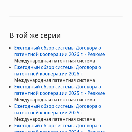
В той же серии
Ежегодный обзор системы Договора о
патентной кооперации 2026 г. - Резюме
Mеждународная патентная система
Ежегодный обзор системы Договора о
патентной кооперации 2026 г.
Mеждународная патентная система
Ежегодный обзор системы Договора о
патентной кооперации 2025 г. - Резюме
Mеждународная патентная система
Ежегодный обзор системы Договора о
патентной кооперации 2025 г.
Mеждународная патентная система
Ежегодный обзор системы Договора о
патентной кооперации 2024 г. - Резюме