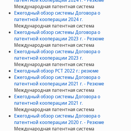
Mеждународная патентная система
Ежегодный обзор системы Договора о
патентной кооперации 2024 г.
Mеждународная патентная система
Ежегодный обзор системы Договора о
патентной кооперации 2023 г. - Резюме
Mеждународная патентная система
Ежегодный обзор системы Договора о
патентной кооперации 2023 г.
Mеждународная патентная система
Ежегодный обзор РСТ 2022 г.: резюме
Ежегодный обзор системы Договора о
патентной кооперации 2021 г. - Резюме
Mеждународная патентная система
Ежегодный обзор системы Договора о
патентной кооперации 2021 г.
Mеждународная патентная система
Ежегодный обзор системы Договора о
патентной кооперации 2020 г. - Резюме
Mеждународная патентная система