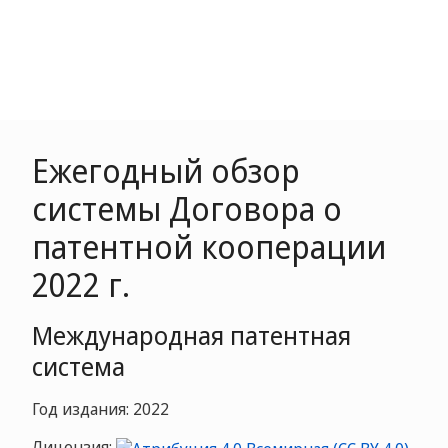
Ежегодный обзор
системы Договора о
патентной кооперации
2022 г.
Mеждународная патентная
система
Год издания: 2022
Лицензия: