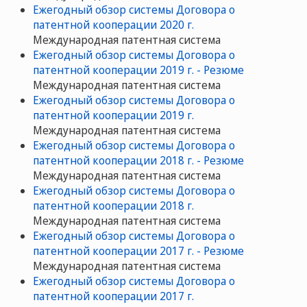
Ежегодный обзор системы Договора о
патентной кооперации 2020 г.
Mеждународная патентная система
Ежегодный обзор системы Договора о
патентной кооперации 2019 г. - Резюме
Mеждународная патентная система
Ежегодный обзор системы Договора о
патентной кооперации 2019 г.
Mеждународная патентная система
Ежегодный обзор системы Договора о
патентной кооперации 2018 г. - Резюме
Mеждународная патентная система
Ежегодный обзор системы Договора о
патентной кооперации 2018 г.
Mеждународная патентная система
Ежегодный обзор системы Договора о
патентной кооперации 2017 г. - Резюме
Mеждународная патентная система
Ежегодный обзор системы Договора о
патентной кооперации 2017 г.