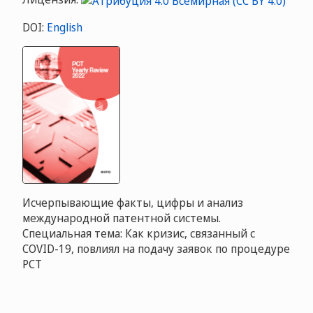
DOI:
English
Исчерпывающие факты, цифры и анализ
международной патентной системы.
Специальная тема: Как кризис, связанный с
COVID-19, повлиял на подачу заявок по процедуре
РСТ