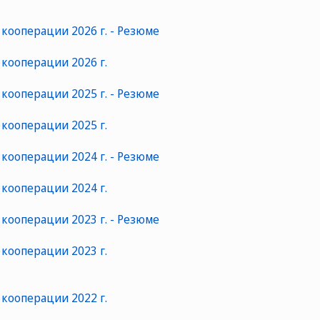
кооперации 2026 г. - Резюме
кооперации 2026 г.
кооперации 2025 г. - Резюме
кооперации 2025 г.
кооперации 2024 г. - Резюме
кооперации 2024 г.
кооперации 2023 г. - Резюме
кооперации 2023 г.
кооперации 2022 г.