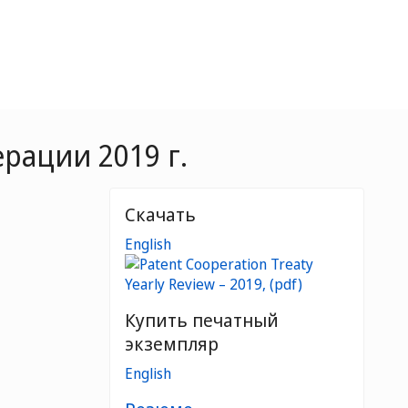
рации 2019 г.
Скачать
English
Купить печатный
экземпляр
English