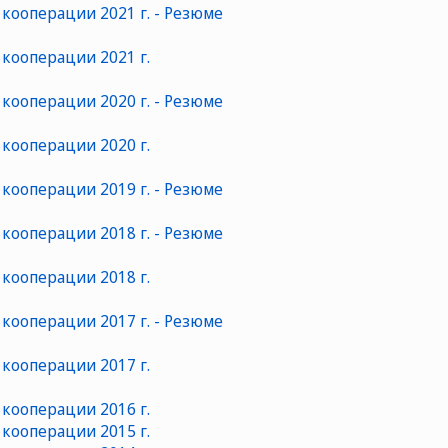
кооперации 2021 г. - Резюме
кооперации 2021 г.
кооперации 2020 г. - Резюме
кооперации 2020 г.
кооперации 2019 г. - Резюме
кооперации 2018 г. - Резюме
кооперации 2018 г.
кооперации 2017 г. - Резюме
кооперации 2017 г.
кооперации 2016 г.
кооперации 2015 г.