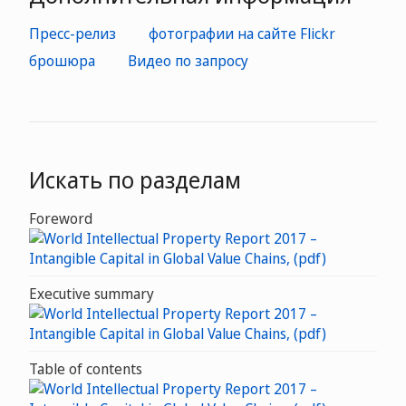
Пресс-релиз
фотографии на сайте Flickr
брошюра
Видео по запросу
Искать по разделам
Foreword
Executive summary
Table of contents