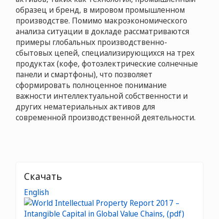
образец и бренд, в мировом промышленном
производстве. Помимо макроэкономического
анализа ситуации в докладе рассматриваются
примеры глобальных производственно-
сбытовых цепей, специализирующихся на трех
продуктах (кофе, фотоэлектрические солнечные
панели и смартфоны), что позволяет
сформировать полноценное понимание
важности интеллектуальной собственности и
других нематериальных активов для
современной производственной деятельности.
Скачать
English