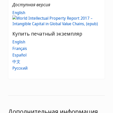
Доступная версия
English
Купить печатный экземпляр
English
Français
Español
中文
Русский
Дополнительная информация