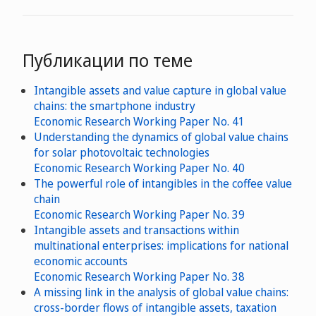
Публикации по теме
Intangible assets and value capture in global value
chains: the smartphone industry
Economic Research Working Paper No. 41
Understanding the dynamics of global value chains
for solar photovoltaic technologies
Economic Research Working Paper No. 40
The powerful role of intangibles in the coffee value
chain
Economic Research Working Paper No. 39
Intangible assets and transactions within
multinational enterprises: implications for national
economic accounts
Economic Research Working Paper No. 38
A missing link in the analysis of global value chains:
cross-border flows of intangible assets, taxation