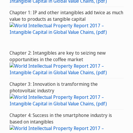
Chapter 1: IP and other intangibles add twice as much
value to products as tangible capital
Chapter 2: Intangibles are key to seizing new
opportunities in the coffee market
Chapter 3: Innovation is transforming the
photovoltaic industry
Chapter 4: Success in the smartphone industry is
based on intangibles