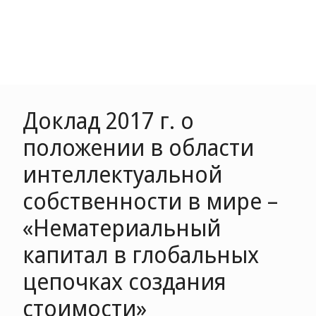
Доклад 2017 г. о
положении в области
интеллектуальной
собственности в мире –
«Нематериальный
капитал в глобальных
цепочках создания
стоимости»