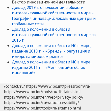
Вектор инновационной деятельности
Доклад 2019 г. о положении в области
интеллектуальной собственности в мире –
География инноваций: локальные центры и
глобальные сети
Доклад о положении в области
интеллектуальной собственности в мире за
2015 г.
Доклад о положении в области ИС в мире,
издание 2013 г. – «Бренды – репутация и
имидж на мировом рынке»
Доклад о положении в области ИС в мире,
издание 2011 г. – «Меняющийся облик
инноваций»
/contact/ru/
https://www.wipo.int/pressroom/ru/
https://www.wipo.int/tools/ru/disclaim.html
https://www.wipo.int/en/web/privacy-policy/
https://www.wipo.int/ru/web/accessibility/
https://www.wipo.int/tools/ru/sitemap.html