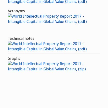
Acronyms
Technical notes
Graphs