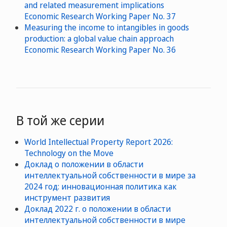
and related measurement implications
Economic Research Working Paper No. 37
Measuring the income to intangibles in goods
production: a global value chain approach
Economic Research Working Paper No. 36
В той же серии
World Intellectual Property Report 2026:
Technology on the Move
Доклад о положении в области
интеллектуальной собственности в мире за
2024 год: инновационная политика как
инструмент развития
Доклад 2022 г. о положении в области
интеллектуальной собственности в мире