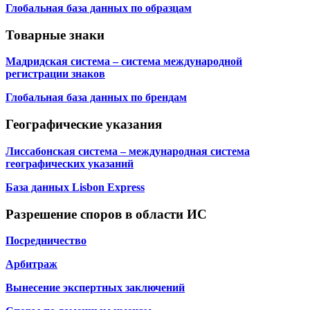
Глобальная база данных по образцам
Товарные знаки
Мадридская система – система международной
регистрации знаков
Глобальная база данных по брендам
Географические указания
Лиссабонская система – международная система
географических указаний
База данных Lisbon Express
Разрешение споров в области ИС
Посредничество
Арбитраж
Вынесение экспертных заключений