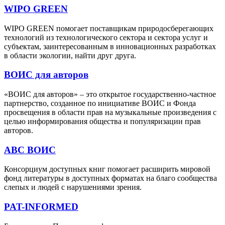
WIPO GREEN
WIPO GREEN помогает поставщикам природосберегающих
технологий из технологического сектора и сектора услуг и
субъектам, заинтересованным в инновационных разработках
в области экологии, найти друг друга.
ВОИС для авторов
«ВОИС для авторов» – это открытое государственно-частное
партнерство, созданное по инициативе ВОИС и Фонда
просвещения в области прав на музыкальные произведения с
целью информирования общества и популяризации прав
авторов.
ABС ВОИС
Консорциум доступных книг помогает расширить мировой
фонд литературы в доступных форматах на благо сообщества
слепых и людей с нарушениями зрения.
PAT-INFORMED