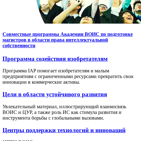
Совместные программы Академии ВОИС по подготовке
магистров в области права интеллектуальной
собственности
Программа содействия изобретателям
Программа IAP помогает изобретателям и малым
предприятиям с ограниченными ресурсами превратить свои
инновации в коммерческие активы.
Цели в области устойчивого развития
Увлекательный материал, иллюстрирующий взаимосвязь
ВОИС и ЦУР, а также роль ИС как стимула развития и
инструмента борьбы с глобальными вызовами.
Центры поддержки технологий и инноваций