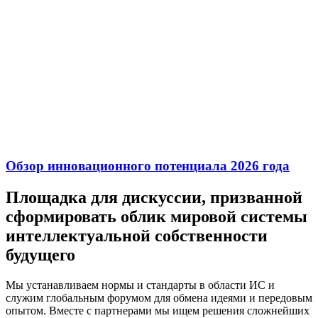
Обзор инновационного потенциала 2026 года
Площадка для дискуссии, призванной
сформировать облик мировой системы
интеллектуальной собственности
будущего
Мы устанавливаем нормы и стандарты в области ИС и
служим глобальным форумом для обмена идеями и передовым
опытом. Вместе с партнерами мы ищем решения сложнейших