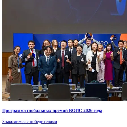
Программа глобальных премий ВОИС 2026 года
Знакомимся с победителями