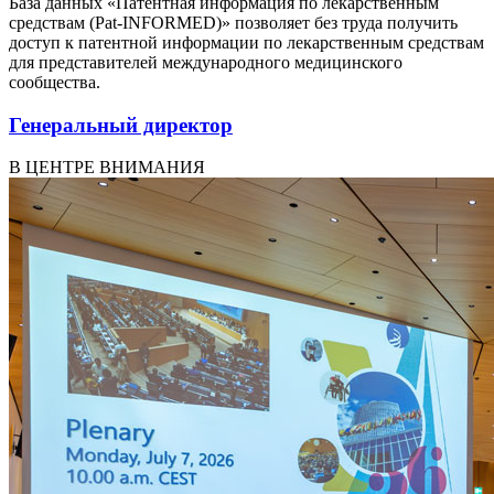
База данных «Патентная информация по лекарственным
средствам (Pat-INFORMED)» позволяет без труда получить
доступ к патентной информации по лекарственным средствам
для представителей международного медицинского
сообщества.
Генеральный директор
В ЦЕНТРЕ ВНИМАНИЯ