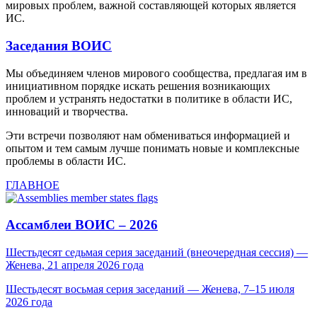
мировых проблем, важной составляющей которых является
ИС.
Заседания ВОИС
Мы объединяем членов мирового сообщества, предлагая им в
инициативном порядке искать решения возникающих
проблем и устранять недостатки в политике в области ИС,
инноваций и творчества.
Эти встречи позволяют нам обмениваться информацией и
опытом и тем самым лучше понимать новые и комплексные
проблемы в области ИС.
ГЛАВНОЕ
Ассамблеи ВОИС – 2026
Шестьдесят седьмая серия заседаний (внеочередная сессия) —
Женева, 21 апреля 2026 года
Шестьдесят восьмая серия заседаний — Женева, 7–15 июля
2026 года