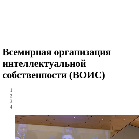
Всемирная организация
интеллектуальной
собственности (ВОИС)