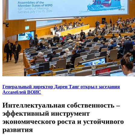
Генеральный директор Дарен Танг открыл заседания
Ассамблей ВОИС
Интеллектуальная собственность –
эффективный инструмент
экономического роста и устойчивого
развития