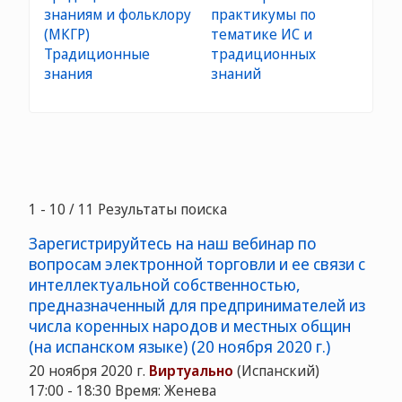
знаниям и фольклору
практикумы по
(МКГР)
тематике ИС и
Традиционные
традиционных
знания
знаний
1 - 10 / 11 Результаты поиска
Зарегистрируйтесь на наш вебинар по
вопросам электронной торговли и ее связи с
интеллектуальной собственностью,
предназначенный для предпринимателей из
числа коренных народов и местных общин
(на испанском языке) (20 ноября 2020 г.)
20 ноября 2020 г.
Виртуально
(Испанский)
17:00 - 18:30 Время: Женева