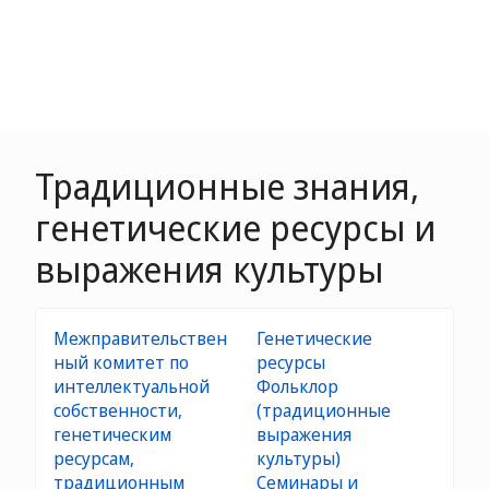
Традиционные знания,
генетические ресурсы и
выражения культуры
Межправительствен
Генетические
ный комитет по
ресурсы
интеллектуальной
Фольклор
собственности,
(традиционные
генетическим
выражения
ресурсам,
культуры)
традиционным
Семинары и