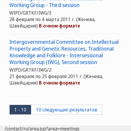
Working Group - Third session
WIPO/GRTKF/IWG/3
28 февраля по 4 марта 2011 г. (Женева,
Швейцария)
В очном формате
Intergovernmental Committee on Intellectual
Property and Genetic Resources, Traditional
Knowledge and Folklore - Intersessional
Working Group (IWG), Second session
WIPO/GRTKF/IWG/2
21 февраля по 25 февраля 2011 г. (Женева,
Швейцария)
В очном формате
1 - 10
10 следующих результатов
/contact/ru/area.jsp?area=meetings