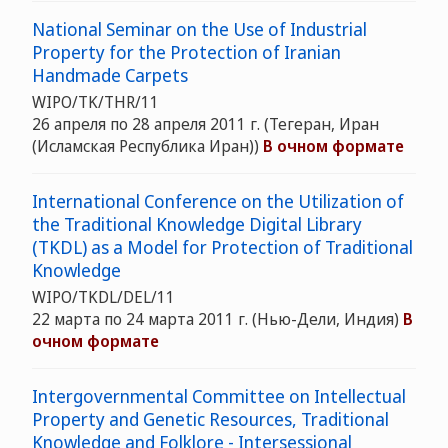
National Seminar on the Use of Industrial
Property for the Protection of Iranian
Handmade Carpets
WIPO/TK/THR/11
26 апреля по 28 апреля 2011 г. (Тегеран, Иран
(Исламская Республика Иран))
В очном формате
International Conference on the Utilization of
the Traditional Knowledge Digital Library
(TKDL) as a Model for Protection of Traditional
Knowledge
WIPO/TKDL/DEL/11
22 марта по 24 марта 2011 г. (Нью-Дели, Индия)
В
очном формате
Intergovernmental Committee on Intellectual
Property and Genetic Resources, Traditional
Knowledge and Folklore - Intersessional