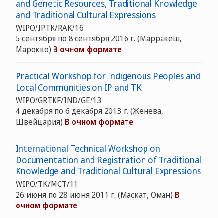
and Genetic Resources, Traditional Knowledge
and Traditional Cultural Expressions
WIPO/IPTK/RAK/16
5 сентября по 8 сентября 2016 г. (Марракеш,
Марокко)
В очном формате
Practical Workshop for Indigenous Peoples and
Local Communities on IP and TK
WIPO/GRTKF/IND/GE/13
4 декабря по 6 декабря 2013 г. (Женева,
Швейцария)
В очном формате
International Technical Workshop on
Documentation and Registration of Traditional
Knowledge and Traditional Cultural Expressions
WIPO/TK/MCT/11
26 июня по 28 июня 2011 г. (Маскат, Оман)
В
очном формате