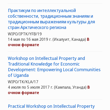
Практикум по интеллектуальной
собственности, традиционным знаниям и
традиционным выражениям культуры для
стран Арктического региона
WIPO/IPTK/YFB/19
14 мая по 16 мая 2019 г. (Икалуит, Канада)
В
очном формате
Workshop on Intellectual Property and
Traditional Knowledge for Economic
Development: Empowering Local Communities
of Uganda
WIPO/TK/KLA/17
4 июля по 5 июля 2017 г. (Кампала, Уганда)
В
очном формате
Practical Workshop on Intellectual Property