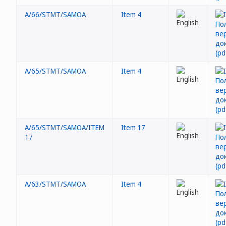
A/66/STMT/SAMOA
Item 4
A/65/STMT/SAMOA
Item 4
A/65/STMT/SAMOA/ITEM
Item 17
17
A/63/STMT/SAMOA
Item 4