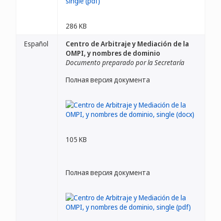
286 KB
Español
Centro de Arbitraje y Mediación de la
OMPI, y nombres de dominio
Documento preparado por la Secretaría
Полная версия документа
105 KB
Полная версия документа