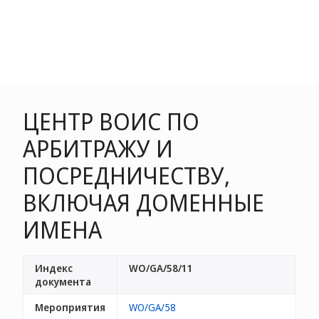
ЦЕНТР ВОИС ПО
АРБИТРАЖУ И
ПОСРЕДНИЧЕСТВУ,
ВКЛЮЧАЯ ДОМЕННЫЕ
ИМЕНА
Индекс
WO/GA/58/11
документа
Мероприятия
WO/GA/58