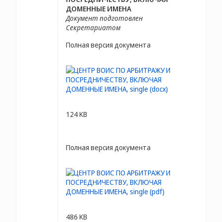
ДОМЕННЫЕ ИМЕНА
Документ подготовлен
Секретариатом
Полная версия документа
124 KB
Полная версия документа
486 KB