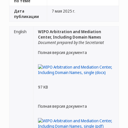
по теме
Дата
7 мая 2025 г.
публикации
English
WIPO Arbitration and Mediation
Center, Including Domain Names
Document prepared by the Secretariat
Полная версия документа
97 KB
Полная версия документа