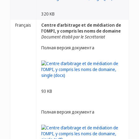
320 KB
Français
Centre d’arbitrage et de médiation de
l’OMPI, y compris les noms de domaine
Document établi par le Secrétariat
Полная версия документа
93 KB
Полная версия документа