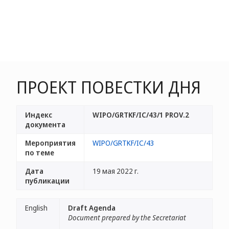
ПРОЕКТ ПОВЕСТКИ ДНЯ
Индекс
WIPO/GRTKF/IC/43/1 PROV.2
документа
Мероприятия
WIPO/GRTKF/IC/43
по теме
Дата
19 мая 2022 г.
публикации
English
Draft Agenda
Document prepared by the Secretariat