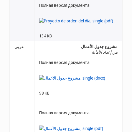
Полная версия документа
134 KB
مشروع جدول الأعمال
عربي
من إعداد الأمانة
Полная версия документа
98 KB
Полная версия документа