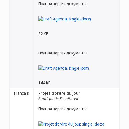
Полная версия документа
52 KB
Полная версия документа
144 KB
Français
Projet d’ordre du jour
établi par le Secrétariat
Полная версия документа