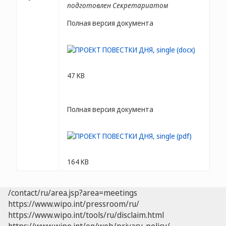
подготовлен Секретариатом
Полная версия документа
47 KB
Полная версия документа
164 KB
/contact/ru/area.jsp?area=meetings
https://www.wipo.int/pressroom/ru/
https://www.wipo.int/tools/ru/disclaim.html