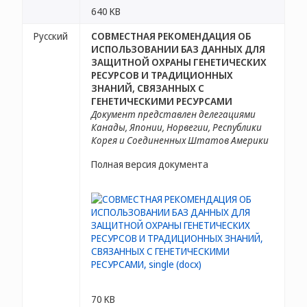
640 KB
Русский
СОВМЕСТНАЯ РЕКОМЕНДАЦИЯ ОБ
ИСПОЛЬЗОВАНИИ БАЗ ДАННЫХ ДЛЯ
ЗАЩИТНОЙ ОХРАНЫ ГЕНЕТИЧЕСКИХ
РЕСУРСОВ И ТРАДИЦИОННЫХ
ЗНАНИЙ, СВЯЗАННЫХ С
ГЕНЕТИЧЕСКИМИ РЕСУРСАМИ
Документ представлен делегациями
Канады, Японии, Норвегии, Республики
Корея и Соединенных Штатов Америки
Полная версия документа
70 KB