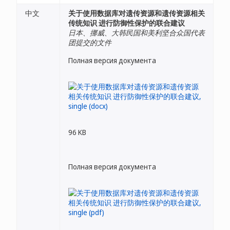
中文
关于使用数据库对遗传资源和遗传资源相关
传统知识 进行防御性保护的联合建议
日本、挪威、大韩民国和美利坚合众国代表
团提交的文件
Полная версия документа
96 KB
Полная версия документа