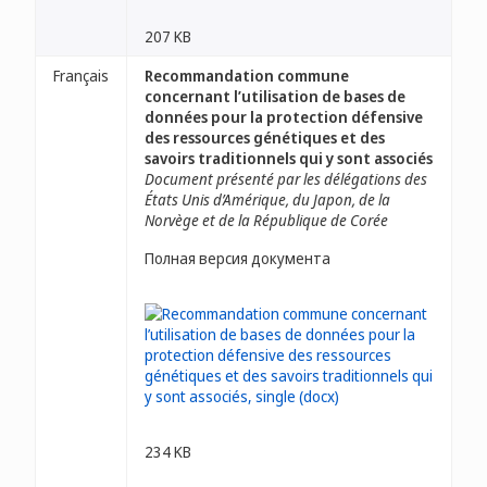
207 KB
Français
Recommandation commune
concernant l’utilisation de bases de
données pour la protection défensive
des ressources génétiques et des
savoirs traditionnels qui y sont associés
Document présenté par les délégations des
États Unis d’Amérique, du Japon, de la
Norvège et de la République de Corée
Полная версия документа
234 KB