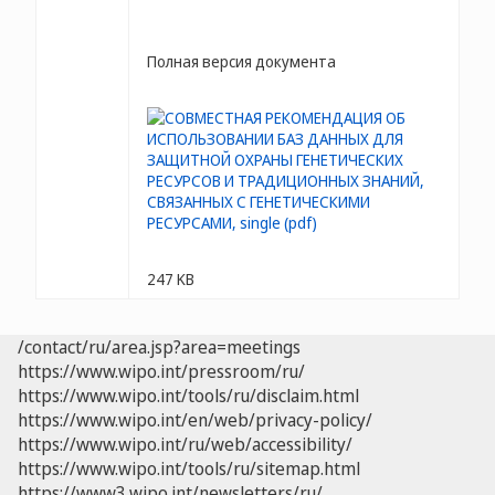
Полная версия документа
247 KB
/contact/ru/area.jsp?area=meetings
https://www.wipo.int/pressroom/ru/
https://www.wipo.int/tools/ru/disclaim.html
https://www.wipo.int/en/web/privacy-policy/
https://www.wipo.int/ru/web/accessibility/
https://www.wipo.int/tools/ru/sitemap.html
https://www3.wipo.int/newsletters/ru/