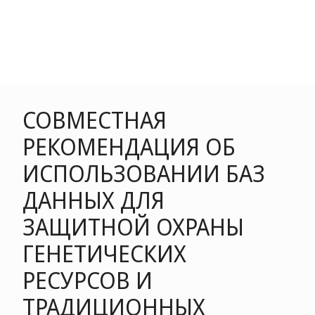
СОВМЕСТНАЯ
РЕКОМЕНДАЦИЯ ОБ
ИСПОЛЬЗОВАНИИ БАЗ
ДАННЫХ ДЛЯ
ЗАЩИТНОЙ ОХРАНЫ
ГЕНЕТИЧЕСКИХ
РЕСУРСОВ И
ТРАДИЦИОННЫХ