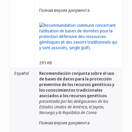
Полная версия документа
295 KB
Español
Recomendación conjunta sobre el uso
de bases de datos para la protección
preventiva de los recursos genéticos y
los conocimientos tradicionales
asociados a los recursos genéticos
presentada por las delegaciones de los
Estados Unidos de América, el Japón,
Noruega y la República de Corea
Полная версия документа