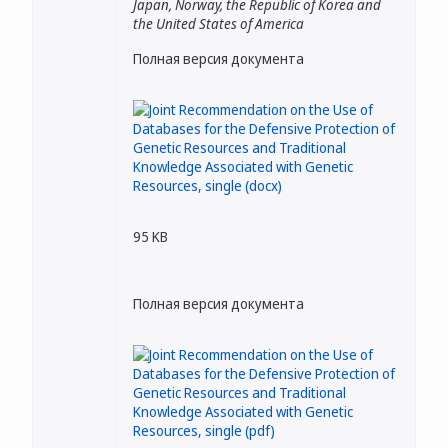
Japan, Norway, the Republic of Korea and
the United States of America
Полная версия документа
95 KB
Полная версия документа