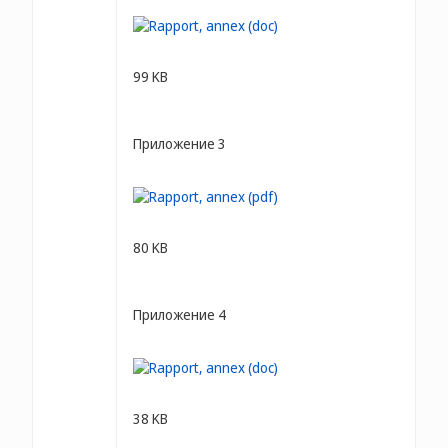
99 KB
Приложение 3
80 KB
Приложение 4
38 KB