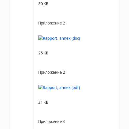
80 KB
Приложение 2
25 KB
Приложение 2
31 KB
Приложение 3