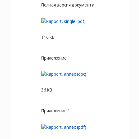
Полная версия документа
116 KB
Приложение 1
36 KB
Приложение 1