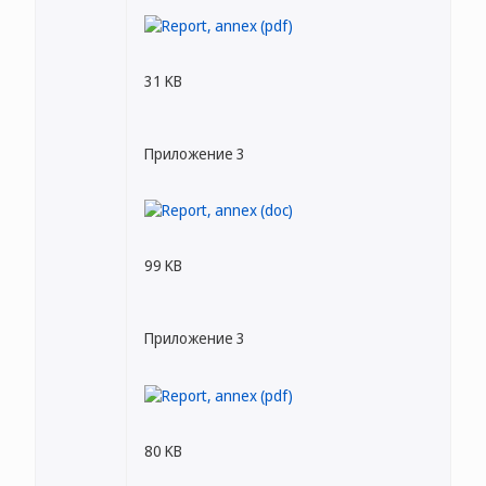
31 KB
Приложение 3
99 KB
Приложение 3
80 KB