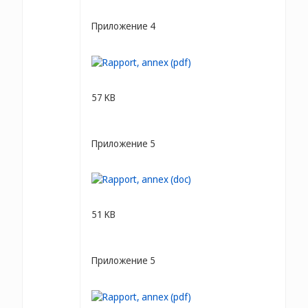
Приложение 4
57 KB
Приложение 5
51 KB
Приложение 5