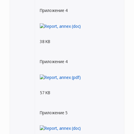
Приложение 4
38 KB
Приложение 4
57 KB
Приложение 5