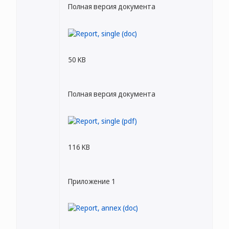
Полная версия документа
50 KB
Полная версия документа
116 KB
Приложение 1