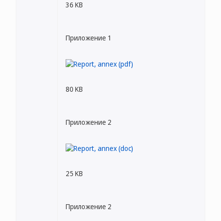
36 KB
Приложение 1
80 KB
Приложение 2
25 KB
Приложение 2