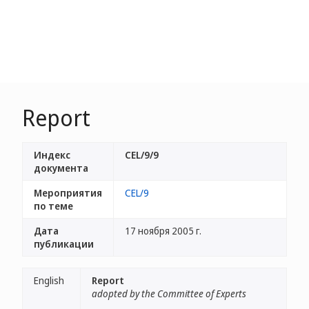
Report
Индекс
CEL/9/9
документа
Мероприятия
CEL/9
по теме
Дата
17 ноября 2005 г.
публикации
English
Report
adopted by the Committee of Experts