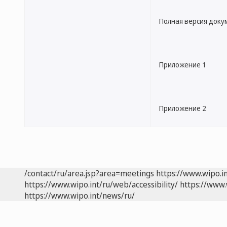
Полная версия доку
Приложение 1
Приложение 2
/contact/ru/area.jsp?area=meetings
https://www.wipo.i
https://www.wipo.int/ru/web/accessibility/
https://www.
https://www.wipo.int/news/ru/