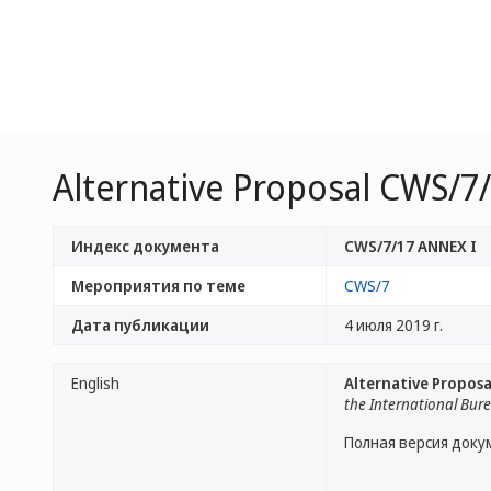
Alternative Proposal CWS/7
Индекс документа
CWS/7/17 ANNEX I
Мероприятия по теме
CWS/7
Дата публикации
4 июля 2019 г.
English
Alternative Propos
the International Bur
Полная версия доку