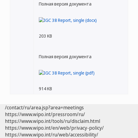
Полная версия документа
203 KB
Полная версия документа
914 KB
/contact/ru/area.jsp?area=meetings
https://www.wipo.int/pressroom/ru/
https://www.wipo.int/tools/ru/disclaim.html
https://www.wipo.int/en/web/privacy-policy/
https://www.wipo.int/ru/web/accessibility/