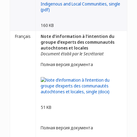
160 KB
Français
Note d’information à l’intention du
groupe d’experts des communautés
autochtones et locales
Document établi par le Secrétariat
Полная версия документа
51 KB
Полная версия документа