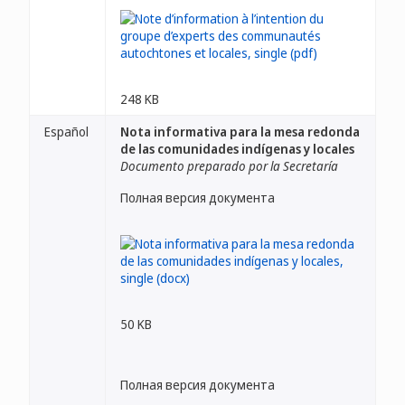
248 KB
Español
Nota informativa para la mesa redonda
de las comunidades indígenas y locales
Documento preparado por la Secretaría
Полная версия документа
50 KB
Полная версия документа