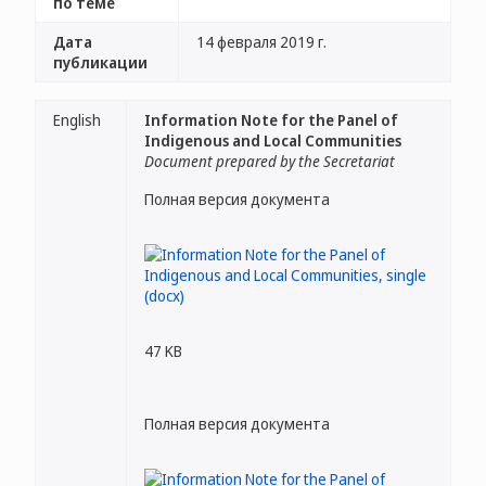
по теме
Дата
14 февраля 2019 г.
публикации
English
Information Note for the Panel of
Indigenous and Local Communities
Document prepared by the Secretariat
Полная версия документа
47 KB
Полная версия документа