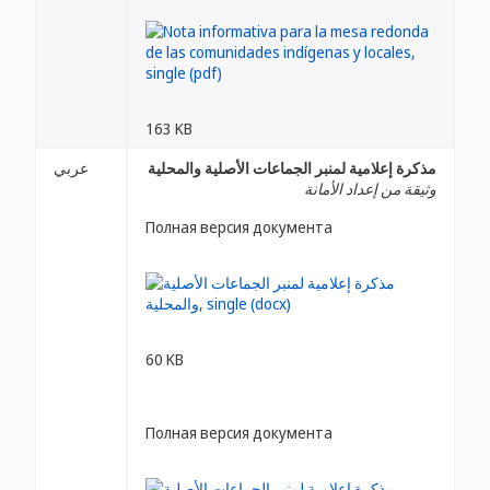
163 KB
مذكرة إعلامية لمنبر الجماعات الأصلية والمحلية
عربي
وثيقة من إعداد الأمانة
Полная версия документа
60 KB
Полная версия документа