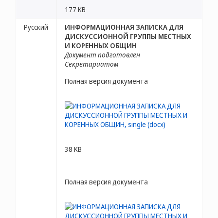
177 KB
Русский
ИНФОРМАЦИОННАЯ ЗАПИСКА ДЛЯ
ДИСКУССИОННОЙ ГРУППЫ МЕСТНЫХ
И КОРЕННЫХ ОБЩИН
Документ подготовлен
Секретариатом
Полная версия документа
38 KB
Полная версия документа