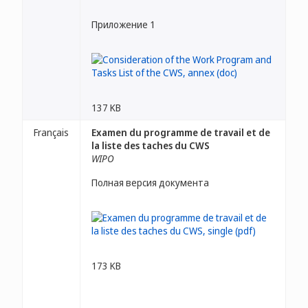
Приложение 1
137 KB
Français
Examen du programme de travail et de
la liste des taches du CWS
WIPO
Полная версия документа
173 KB