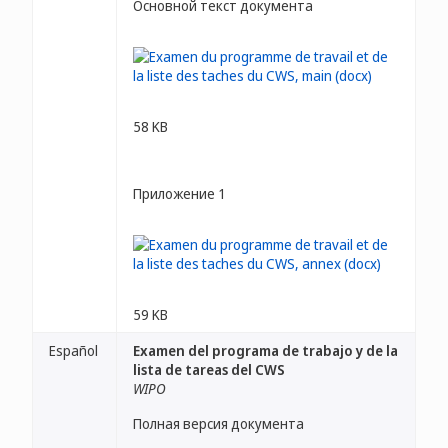
Основной текст документа
58 KB
Приложение 1
59 KB
Español
Examen del programa de trabajo y de la
lista de tareas del CWS
WIPO
Полная версия документа