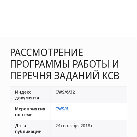
РАССМОТРЕНИЕ
ПРОГРАММЫ РАБОТЫ И
ПЕРЕЧНЯ ЗАДАНИЙ КСВ
Индекс
CWS/6/32
документа
Мероприятия
CWS/6
по теме
Дата
24 сентября 2018 г.
публикации