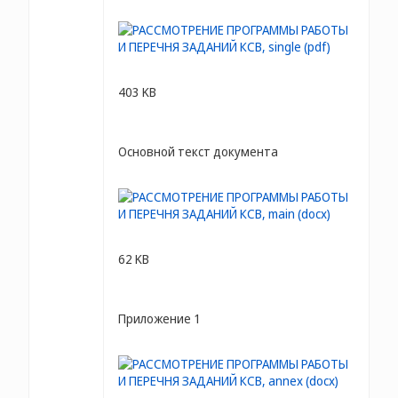
403 KB
Основной текст документа
62 KB
Приложение 1