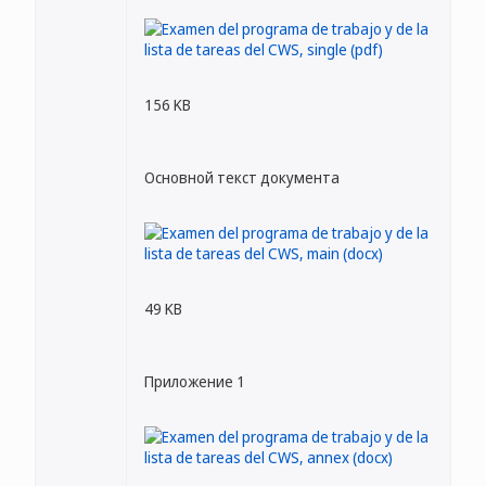
156 KB
Основной текст документа
49 KB
Приложение 1