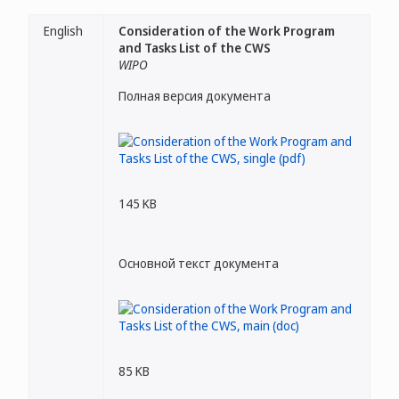
English
Consideration of the Work Program
and Tasks List of the CWS
WIPO
Полная версия документа
145 KB
Основной текст документа
85 KB