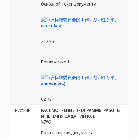
Основной текст документа
212 KB
Приложение 1
62 KB
Русский
РАССМОТРЕНИЕ ПРОГРАММЫ РАБОТЫ
И ПЕРЕЧНЯ ЗАДАНИЙ КСВ
WIPO
Полная версия документа