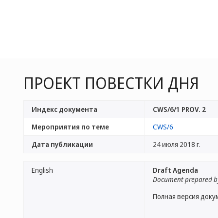
ПРОЕКТ ПОВЕСТКИ ДНЯ
Индекс документа
CWS/6/1 PROV. 2
Мероприятия по теме
CWS/6
Дата публикации
24 июля 2018 г.
English
Draft Agenda
Document prepared by
Полная версия доку