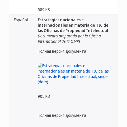
589 KB
Español
Estrategias nacionales e
internacionales en materia de TIC de
las Oficinas de Propiedad Intelectual
Documento preparado por la Oficina
Internacional de la OMPI
Полная версия документа
905 KB
Полная версия документа