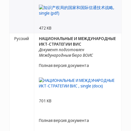
472 KB
Русский
НАЦИОНАЛЬНЫЕ И МЕЖДУНАРОДНЫЕ
ИКТ-СТРАТЕГИИ ВИС
Документ подготовлен
Международным бюро ВОИС
Полная версия документа
701 KB
Полная версия документа