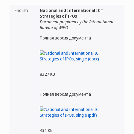
English
National and International ICT
Strategies of IPOs
Document prepared by the International
Bureau of WIPO
Полная версия документа
8327 KB
Полная версия документа
431 KB