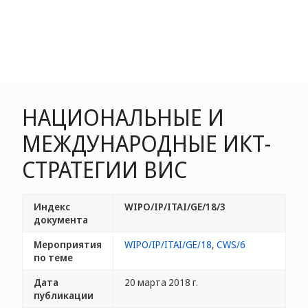
НАЦИОНАЛЬНЫЕ И
МЕЖДУНАРОДНЫЕ ИКТ-
СТРАТЕГИИ ВИС
Индекс
WIPO/IP/ITAI/GE/18/3
документа
Мероприятия
WIPO/IP/ITAI/GE/18
,
CWS/6
по теме
Дата
20 марта 2018 г.
публикации