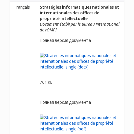
Français
Stratégies informatiques nationales et
internationales des offices de
propriété intellectuelle
Document établi par le Bureau international
de l’OMPI
Полная версия документа
761 KB
Полная версия документа