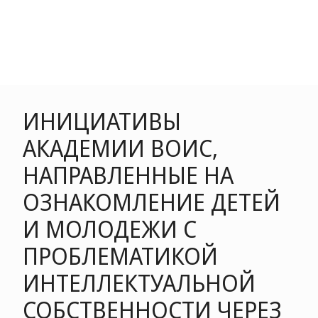
ИНИЦИАТИВЫ
АКАДЕМИИ ВОИС,
НАПРАВЛЕННЫЕ НА
ОЗНАКОМЛЕНИЕ ДЕТЕЙ
И МОЛОДЕЖИ С
ПРОБЛЕМАТИКОЙ
ИНТЕЛЛЕКТУАЛЬНОЙ
СОБСТВЕННОСТИ ЧЕРЕЗ