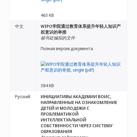
463 KB
中文
WIPO学院通过教育体系提升年轻人知识产
权意识的举措
秘书处编拟的文件
Полная версия документа
384 KB
Русский
ИНИЦИАТИВЫ АКАДЕМИИ ВОИС,
НАПРАВЛЕННЫЕ НА ОЗНАКОМЛЕНИЕ
ДЕТЕЙ И МОЛОДЕЖИ С
ПРОБЛЕМАТИКОЙ
ИНТЕЛЛЕКТУАЛЬНОЙ
СОБСТВЕННОСТИ ЧЕРЕЗ СИСТЕМУ
ОБРАЗОВАНИЯ