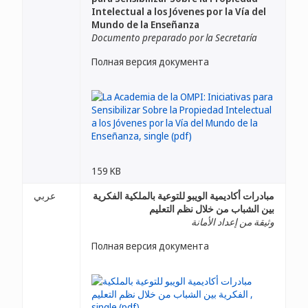
Intelectual a los Jóvenes por la Vía del
Mundo de la Enseñanza
Documento preparado por la Secretaría
Полная версия документа
159 KB
مبادرات أكاديمية الويبو للتوعية بالملكية الفكرية
عربي
بين الشباب من خلال نظم التعليم
وثيقة من إعداد الأمانة
Полная версия документа