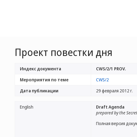
Проект повестки дня
Индекс документа
CWS/2/1 PROV.
Мероприятия по теме
CWS/2
Дата публикации
29 февраля 2012 г.
English
Draft Agenda
prepared by the Secre
Полная версия доку