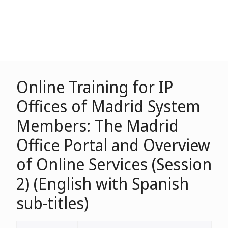
Online Training for IP
Offices of Madrid System
Members: The Madrid
Office Portal and Overview
of Online Services (Session
2) (English with Spanish
sub-titles)