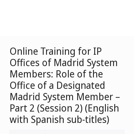
Online Training for IP
Offices of Madrid System
Members: Role of the
Office of a Designated
Madrid System Member –
Part 2 (Session 2) (English
with Spanish sub-titles)