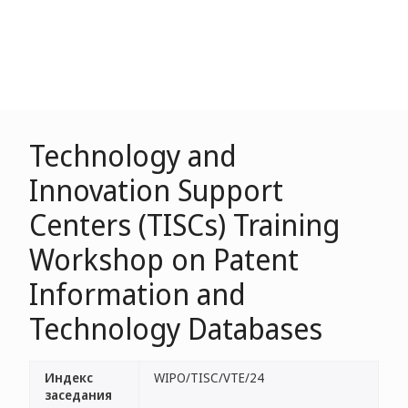
Technology and
Innovation Support
Centers (TISCs) Training
Workshop on Patent
Information and
Technology Databases
Индекс
WIPO/TISC/VTE/24
заседания