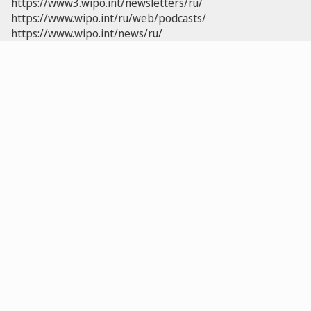
https://www3.wipo.int/newsletters/ru/
https://www.wipo.int/ru/web/podcasts/
https://www.wipo.int/news/ru/